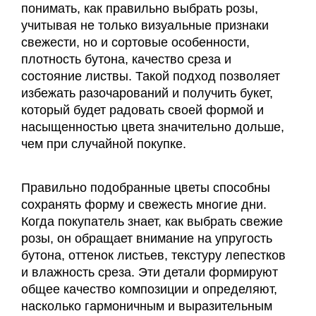
понимать, как правильно выбрать розы,
учитывая не только визуальные признаки
свежести, но и сортовые особенности,
плотность бутона, качество среза и
состояние листвы. Такой подход позволяет
избежать разочарований и получить букет,
который будет радовать своей формой и
насыщенностью цвета значительно дольше,
чем при случайной покупке.
Правильно подобранные цветы способны
сохранять форму и свежесть многие дни.
Когда покупатель знает, как выбрать свежие
розы, он обращает внимание на упругость
бутона, оттенок листьев, текстуру лепестков
и влажность среза. Эти детали формируют
общее качество композиции и определяют,
насколько гармоничным и выразительным