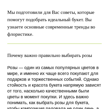
Мы подготовили для Вас советы, которые
помогут подобрать идеальный букет. Вы
узнаете основные современные тренды во
флористике.
Почему важно правильно выбирать розы
Розы — один из самых популярных цветов в
мире, и именно их чаще всего покупают для
подарков и торжественных событий. Однако
стойкость и красота букета напрямую зависят
от того, насколько качественными были
цветы в момент покупки. И здесь важно
понимать, как выбрать розы для букета,
чтобы композиция радовала не один день, а