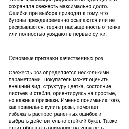
сохраняла свежесть максимально долго.
Ошибки при выборе приводят к тому, что
бутоны преждевременно осыпаются или не
раскрываются, теряют насыщенность оттенка
или полностью увядают в первые сутки.
Основные признаки качественных роз
Свежесть роз определяется несколькими
параметрами. Покупатель может оценить
внешний вид, структуру цветка, состояние
листьев и стебля, ориентируясь на простые,
но важные признаки. Именно понимание того,
как правильно купить розы, помогает
избежать распространенных ошибок и
выбрать действительно стойкий букет. Также
стоит обращать внимание на упругость