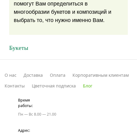
помогут Вам определиться в
многообразии букетов и композиций и
выбрать то, что нужно именно Вам.
Букеты
О нас
Доставка
Оплата
Корпоративным клиентам
Контакты
Цветочная подписка
Блог
Время
работы:
Пн — Вс
8.00 — 21.00
Адрес: