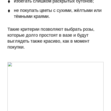
избегать слишком раскрытых бутонов;
не покупать цветы с сухими, жёлтыми или
тёмными краями.
Такие критерии позволяют выбрать розы,
которые долго простоят в вазе и будут
выглядеть также красиво, как в момент
покупки.