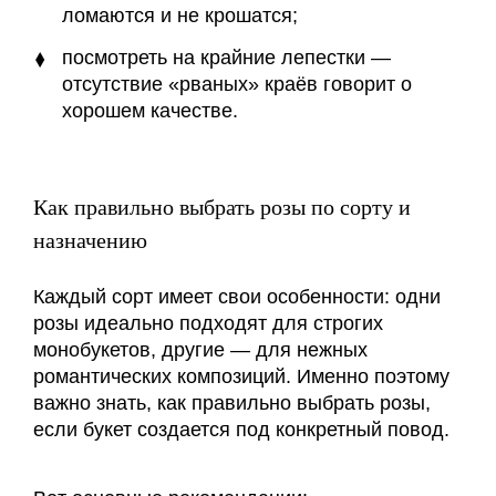
ломаются и не крошатся;
посмотреть на крайние лепестки —
отсутствие «рваных» краёв говорит о
хорошем качестве.
Как правильно выбрать розы по сорту и
назначению
Каждый сорт имеет свои особенности: одни
розы идеально подходят для строгих
монобукетов, другие — для нежных
романтических композиций. Именно поэтому
важно знать, как правильно выбрать розы,
если букет создается под конкретный повод.