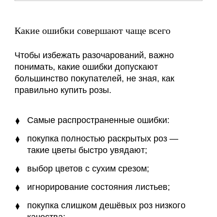
Какие ошибки совершают чаще всего
Чтобы избежать разочарований, важно
понимать, какие ошибки допускают
большинство покупателей, не зная, как
правильно купить розы.
Самые распространенные ошибки:
покупка полностью раскрытых роз —
такие цветы быстро увядают;
выбор цветов с сухим срезом;
игнорирование состояния листьев;
покупка слишком дешёвых роз низкого
качества;