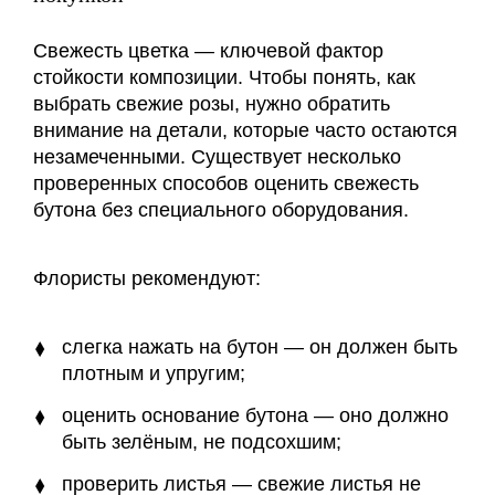
Свежесть цветка — ключевой фактор
стойкости композиции. Чтобы понять, как
выбрать свежие розы, нужно обратить
внимание на детали, которые часто остаются
незамеченными. Существует несколько
проверенных способов оценить свежесть
бутона без специального оборудования.
Флористы рекомендуют:
слегка нажать на бутон — он должен быть
плотным и упругим;
оценить основание бутона — оно должно
быть зелёным, не подсохшим;
проверить листья — свежие листья не