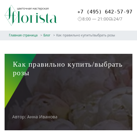
+7 (495) 642-57-97
8:00 — 21:00
24/7
Главная страница
Блог
Как правильно купить/выбрать розы
Как правильно купить/выбрать
розы
Автор: Анна Иванова