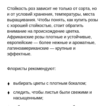
Стойкость роз зависит не только от сорта, но
и от условий хранения, температуры, места
выращивания. Чтобы понять, как купить розы
с хорошей стойкостью, стоит обратить
внимание на происхождение цветка.
Африканские розы плотные и устойчивые,
европейские — более нежные и ароматные,
латиноамериканские — крупные и
эффектные.
Флористы рекомендуют:
выбирать цветы с плотным бокалом;
следить, чтобы листья были свежими и
насыщенными;