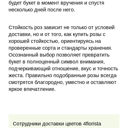
будет букет в момент вручения и спустя
несколько дней после него.
Стойкость роз зависит не только от условий
доставки, но и от того, как купить розы с
хорошей стойкостью, ориентируясь на
проверенные сорта и стандарты хранения.
Осознанный выбор позволяет превратить
букет в полноценный символ внимания,
подчеркивающий отношение, вкус и точность
жеста. Правильно подобранные розы всегда
смотрятся благородно, уместно и оставляют
яркое впечатление.
Сотрудники доставки цветов 4florista