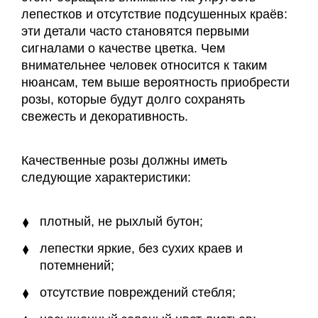
лепестков и отсутствие подсушенных краёв:
эти детали часто становятся первыми
сигналами о качестве цветка. Чем
внимательнее человек относится к таким
нюансам, тем выше вероятность приобрести
розы, которые будут долго сохранять
свежесть и декоративность.
Качественные розы должны иметь
следующие характеристики:
плотный, не рыхлый бутон;
лепестки яркие, без сухих краев и
потемнений;
отсутствие повреждений стебля;