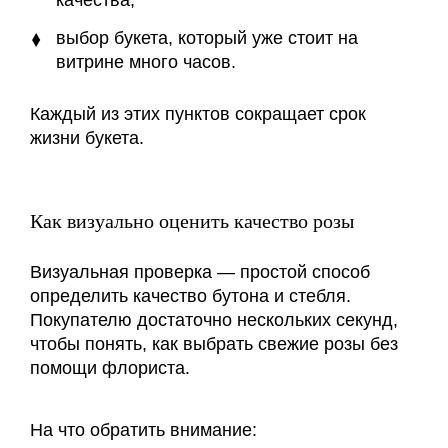
выбор букета, который уже стоит на
витрине много часов.
Каждый из этих пунктов сокращает срок
жизни букета.
Как визуально оценить качество розы
Визуальная проверка — простой способ
определить качество бутона и стебля.
Покупателю достаточно нескольких секунд,
чтобы понять, как выбрать свежие розы без
помощи флориста.
На что обратить внимание: