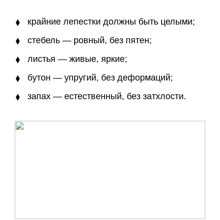
крайние лепестки должны быть целыми;
стебель — ровный, без пятен;
листья — живые, яркие;
бутон — упругий, без деформаций;
запах — естественный, без затхлости.