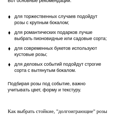
Вот основные рекомендации:
для торжественных случаев подойдут
розы с крупным бокалом;
для романтических подарков лучше
выбрать пионовидные или садовые сорта;
для современных букетов используют
кустовые розы;
для деловых событий подойдут строгие
сорта с вытянутым бокалом.
Подбирая розы под событие, важно
учитывать цвет, форму и текстуру.
Как выбрать стойкие, "долгоиграющие" розы