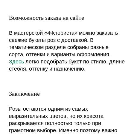
Возможность заказа на сайте
В мастерской «4Флориста» можно заказать
свежие букеты роз с доставкой. В
тематическом разделе собраны разные
сорта, оттенки и варианты оформления.
Здесь
легко подобрать букет по стилю, длине
стебля, оттенку и назначению.
Заключение
Розы остаются одним из самых
выразительных цветов, но их красота
раскрывается полностью только при
грамотном выборе. Именно поэтому важно