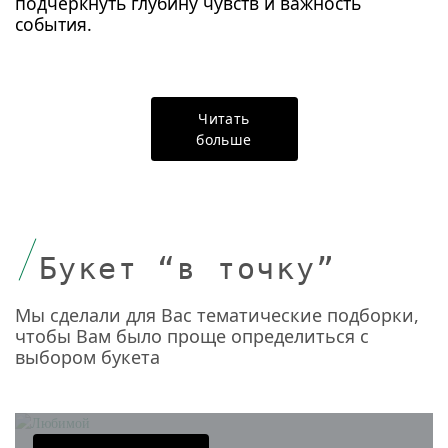
подчеркнуть глубину чувств и важность
события.
Читать
больше
Букет “в точку”
Мы сделали для Вас тематические подборки,
чтобы Вам было проще определиться с
выбором букета