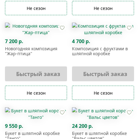
Не сезон
Не сезон
7 200 р.
4 700 р.
Новогодняя композиция
Композиция с фруктами в
"Жар-птица"
шляпной коробке
Быстрый заказ
Быстрый заказ
Не сезон
Не сезон
9 550 р.
24 200 р.
Букет в шляпной коробке
Букет в шляпной коробке
"Танго"
"Вальс цветов"