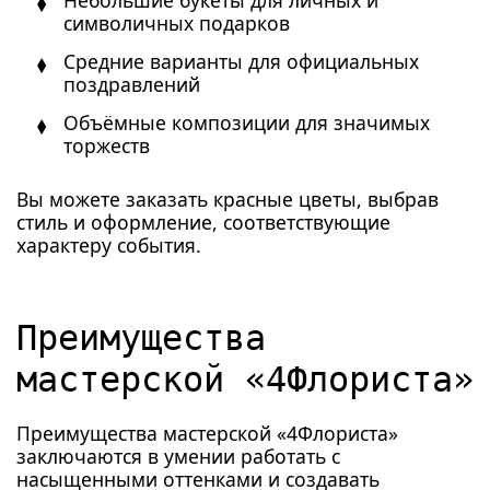
Небольшие букеты для личных и
символичных подарков
Средние варианты для официальных
поздравлений
Объёмные композиции для значимых
торжеств
Вы можете заказать красные цветы, выбрав
стиль и оформление, соответствующие
характеру события.
Преимущества
мастерской «4Флориста»
Преимущества мастерской «4Флориста»
заключаются в умении работать с
насыщенными оттенками и создавать