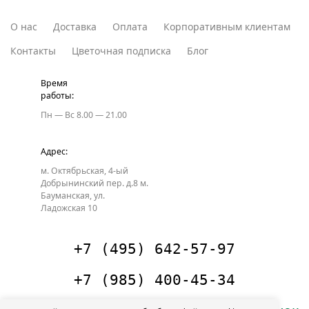
О нас
Доставка
Оплата
Корпоративным клиентам
Контакты
Цветочная подписка
Блог
Время
работы:
Пн — Вс
8.00 — 21.00
Адрес:
м. Октябрьская, 4-ый
Добрынинский пер. д.8
м.
Бауманская, ул.
Ладожская 10
+7 (495) 642-57-97
+7 (985) 400-45-34