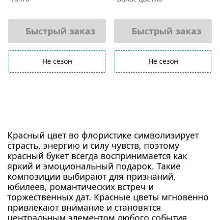
Быстрый заказ
Быстрый заказ
Не сезон
Не сезон
Красный цвет во флористике символизирует
страсть, энергию и силу чувств, поэтому
красный букет всегда воспринимается как
яркий и эмоциональный подарок. Такие
композиции выбирают для признаний,
юбилеев, романтических встреч и
торжественных дат. Красные цветы мгновенно
привлекают внимание и становятся
центральным элементом любого события.