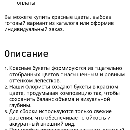
оплаты
Вы можете купить красные цветы, выбрав
готовый вариант из каталога или оформив
индивидуальный заказ.
Описание
Красные букеты формируются из тщательно
отобранных цветов с насыщенным и ровным
оттенком лепестков.
Наши флористы создают букеты в красном
цвете, продумывая композицию так, чтобы
сохранить баланс объема и визуальной
глубины.
Для сборки используются только свежие
растения, что обеспечивает стойкость и
аккуратный внешний вид.
При необходимости можно заказать красный