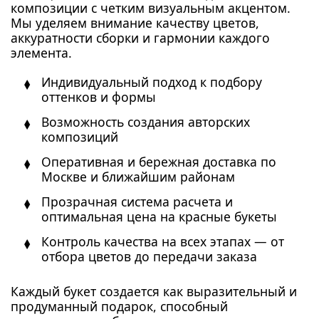
композиции с четким визуальным акцентом.
Мы уделяем внимание качеству цветов,
аккуратности сборки и гармонии каждого
элемента.
Индивидуальный подход к подбору
оттенков и формы
Возможность создания авторских
композиций
Оперативная и бережная доставка по
Москве и ближайшим районам
Прозрачная система расчета и
оптимальная цена на красные букеты
Контроль качества на всех этапах — от
отбора цветов до передачи заказа
Каждый букет создается как выразительный и
продуманный подарок, способный