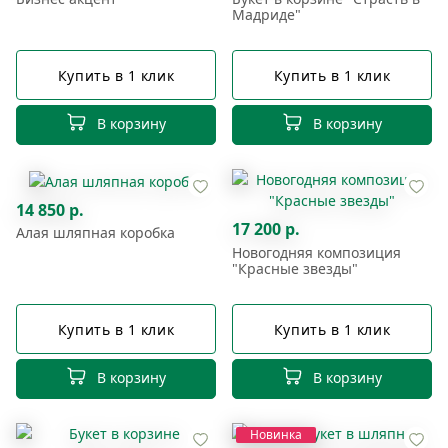
Мадриде"
Купить в 1 клик
Купить в 1 клик
В корзину
В корзину
14 850 р.
17 200 р.
Алая шляпная коробка
Новогодняя композиция
"Красные звезды"
Купить в 1 клик
Купить в 1 клик
В корзину
В корзину
Новинка