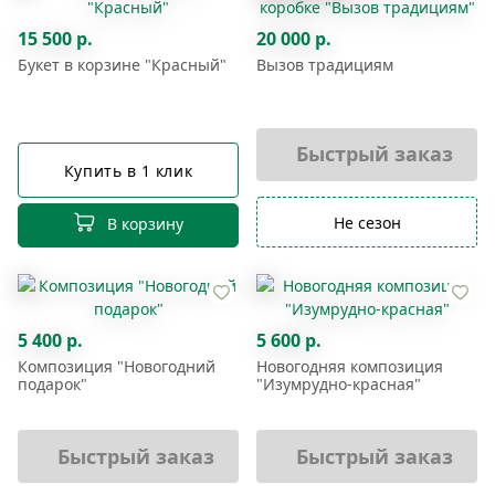
15 500 р.
20 000 р.
Букет в корзине "Красный"
Вызов традициям
Быстрый заказ
Купить в 1 клик
Не сезон
В корзину
5 400 р.
5 600 р.
Композиция "Новогодний
Новогодняя композиция
подарок"
"Изумрудно-красная"
Быстрый заказ
Быстрый заказ