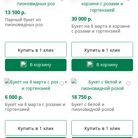
13 100 р.
30 000 р.
Парный букет из
пионовидных роз
Букет на 8 марта в корзине
с розами и гортензией
Купить в 1 клик
Купить в 1 клик
В корзину
В корзину
6 000 р.
18 750 р.
Букет на 8 марта с розами и
Букет с белой и
гортензией
пионовидной розой
Купить в 1 клик
Купить в 1 клик