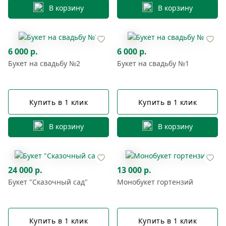
В корзину
В корзину
6 000 р.
6 000 р.
Букет на свадьбу №2
Букет на свадьбу №1
Купить в 1 клик
Купить в 1 клик
В корзину
В корзину
24 000 р.
13 000 р.
Букет "Сказочный сад"
Монобукет гортензий
Купить в 1 клик
Купить в 1 клик