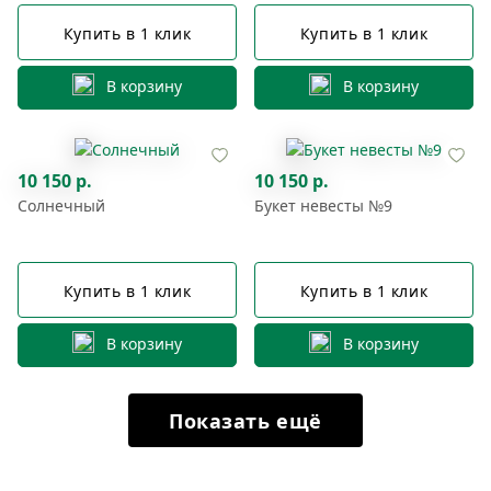
Купить в 1 клик
Купить в 1 клик
В корзину
В корзину
10 150 р.
10 150 р.
Солнечный
Букет невесты №9
Купить в 1 клик
Купить в 1 клик
В корзину
В корзину
Показать ещё