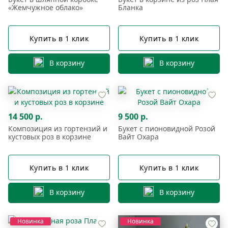
«Жемчужное облако»
Бланка
Купить в 1 клик
Купить в 1 клик
В корзину
В корзину
14 500 р.
9 500 р.
Композиция из гортензий и
Букет с пионовидной Розой
кустовых роз в корзине
Вайт Охара
Купить в 1 клик
Купить в 1 клик
В корзину
В корзину
Новинка
Новинка