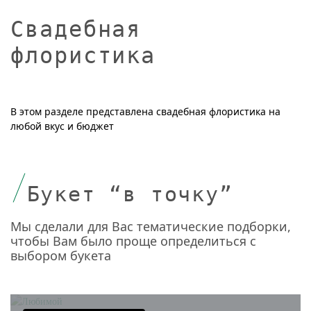
Свадебная
флористика
В этом разделе представлена свадебная флористика на
любой вкус и бюджет
Букет “в точку”
Мы сделали для Вас тематические подборки,
чтобы Вам было проще определиться с
выбором букета