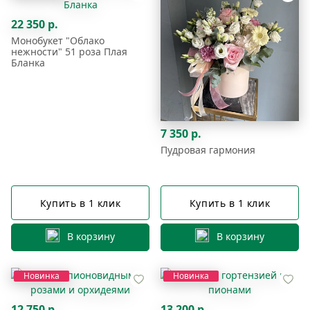
22 350 р.
Монобукет "Облако
нежности" 51 роза Плая
Бланка
7 350 р.
Пудровая гармония
Купить в 1 клик
Купить в 1 клик
В корзину
В корзину
Новинка
Новинка
12 750 р.
13 200 р.