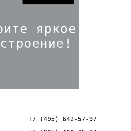
рите яркое
строение!
+7 (495) 642-57-97