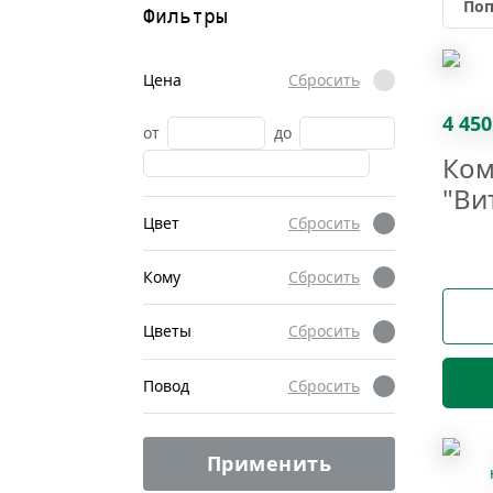
Фильтры
Цена
Сбросить
4 450
от
до
Ком
"Ви
Цвет
Сбросить
Кому
Сбросить
Цветы
Сбросить
Повод
Сбросить