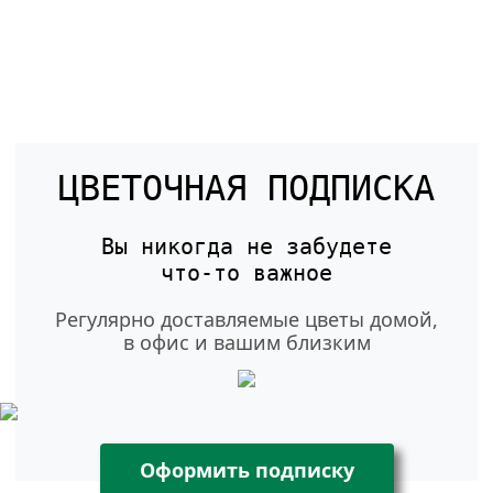
ЦВЕТОЧНАЯ ПОДПИСКА
Вы никогда не забудете
что-то
важное
Регулярно доставляемые цветы домой,
в офис и вашим близким
Оформить подписку