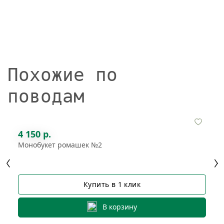
Похожие по
поводам
4 150 р.
Монобукет ромашек №2
Купить в 1 клик
В корзину