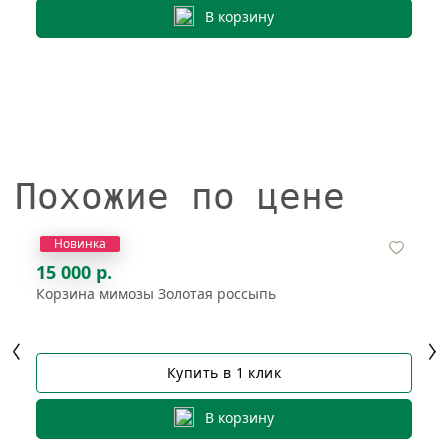
В корзину
Похожие по цене
Новинка
15 000 р.
Корзина мимозы Золотая россыпь
Купить в 1 клик
В корзину