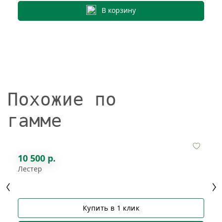
В корзину
Похожие по
гамме
10 500 р.
Лестер
Купить в 1 клик