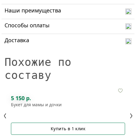
Наши преимущества
Способы оплаты
Доставка
Похожие по
составу
5 150 р.
Букет для мамы и дочки
Купить в 1 клик