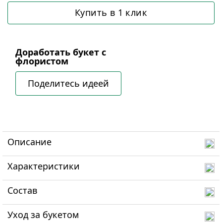
Купить в 1 клик
Доработать букет с
флористом
Поделитесь идеей
Описание
Характеристики
Состав
Уход за букетом