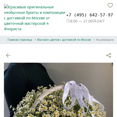
+7 (495) 642-57-97
8:00 — 21:00
24/7
Главная страница
Магазин цветов с доставкой по Москве
На ромашково