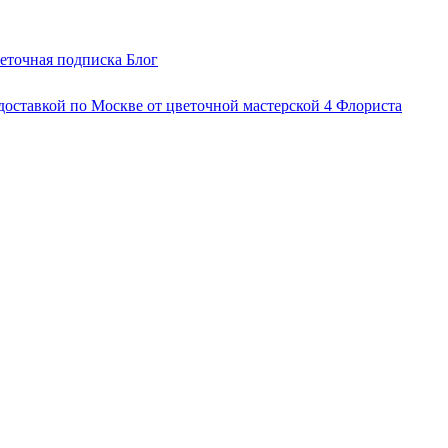
еточная подписка
Блог