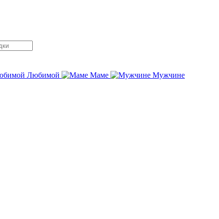
Любимой
Маме
Мужчине