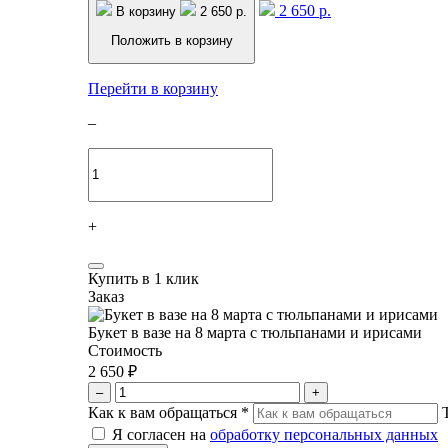
2 650 р.
В корзину
2 650 р.
Положить в корзину
Перейти в корзину
–
+
Купить в 1 клик
Заказ
Букет в вазе на 8 марта с тюльпанами и ирисами
Стоимость
2 650 ₽
–
+
Как к вам обращаться
*
Я согласен на
обработку персональных данных