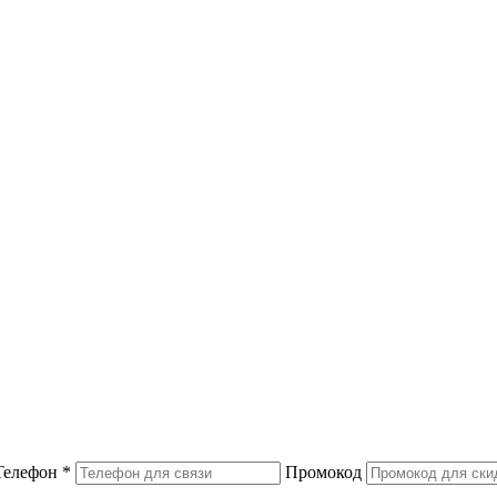
Телефон
*
Промокод