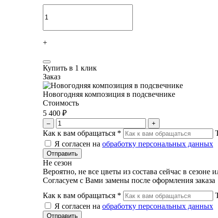
+
Купить в 1 клик
Заказ
Новогодняя композиция в подсвечнике
Стоимость
5 400 ₽
–
+
Как к вам обращаться
*
Я согласен на
обработку персональных данных
Не сезон
Вероятно, не все цветы из состава сейчас в сезоне 
Согласуем с Вами замены после оформления заказа
Как к вам обращаться
*
Я согласен на
обработку персональных данных