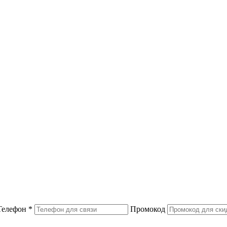
Телефон
*
Промокод