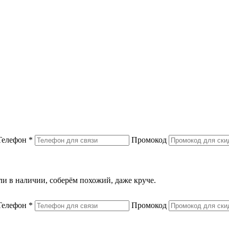
Телефон
*
Промокод
или в наличии, соберём похожий, даже круче.
Телефон
*
Промокод