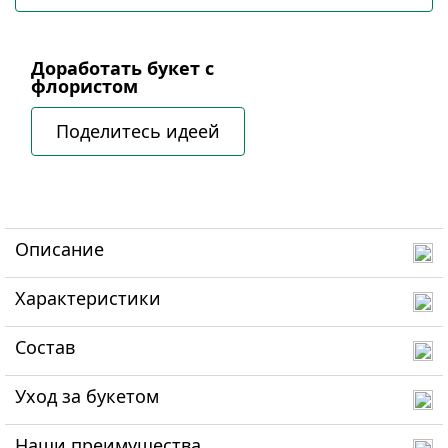
Доработать букет с
флористом
Поделитесь идеей
Описание
Характеристики
Состав
Уход за букетом
Наши преимущества