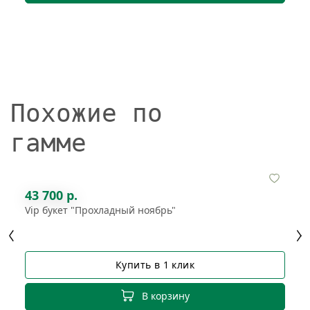
Похожие по
гамме
43 700 р.
Vip букет "Прохладный ноябрь"
Купить в 1 клик
В корзину