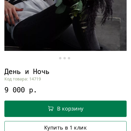
День и Ночь
Код товара: 14719
9 000 р.
В корзину
Купить в 1 клик