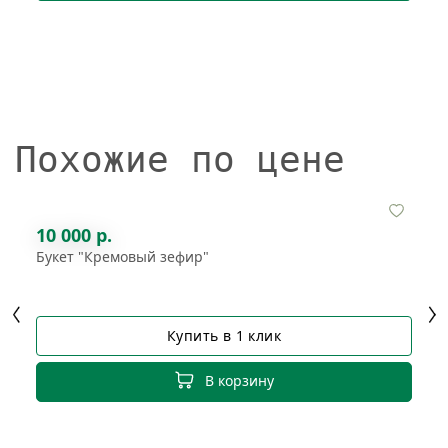
Похожие по цене
10 000 р.
Букет "Кремовый зефир"
Купить в 1 клик
В корзину