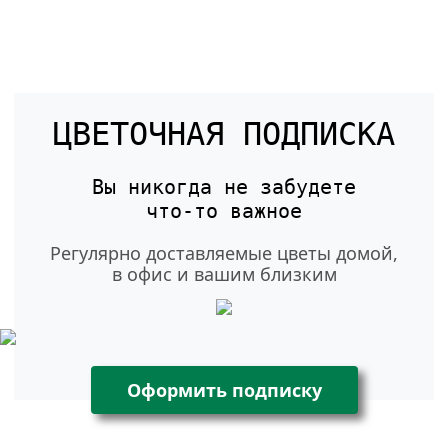
ЦВЕТОЧНАЯ ПОДПИСКА
Вы никогда не забудете
что-то
важное
Регулярно доставляемые цветы домой,
в офис и вашим близким
Оформить подписку