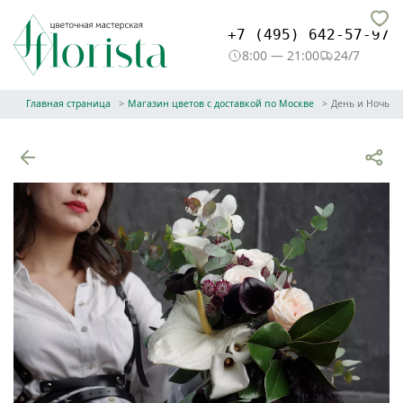
+7 (495) 642-57-97
8:00 — 21:00
24/7
Главная страница
Магазин цветов с доставкой по Москве
День и Ночь