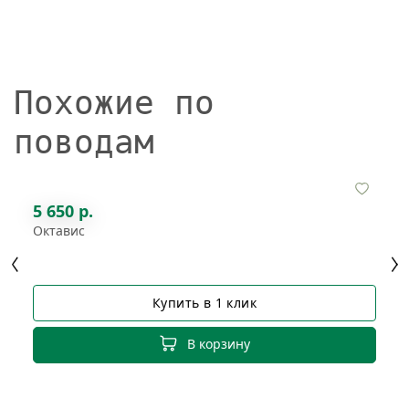
Похожие по
поводам
5 650 р.
Октавис
Купить в 1 клик
В корзину