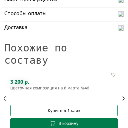
Способы оплаты
Доставка
Похожие по
составу
3 200 р.
Цветочная композиция на 8 марта №46
Купить в 1 клик
В корзину