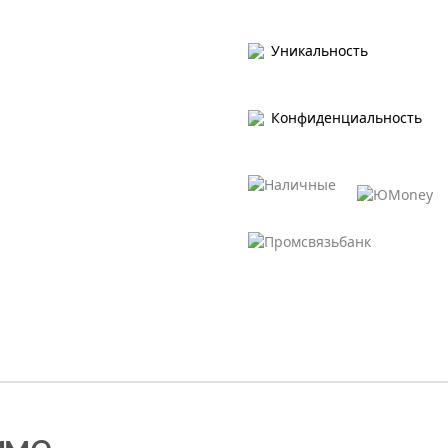
Уникальность
Конфиденциальность