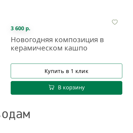
3 600 р.
Новогодняя композиция в
керамическом кашпо
Купить в 1 клик
В корзину
водам