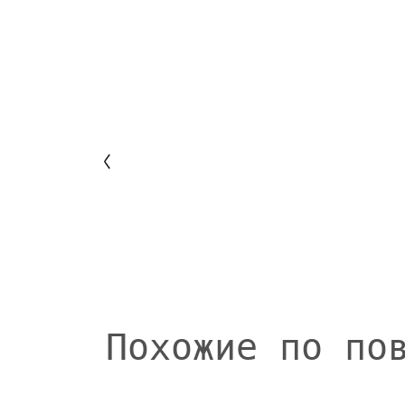
Похожие по по