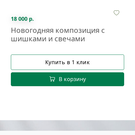
18 000 р.
Новогодняя композиция с
шишками и свечами
Купить в 1 клик
В корзину