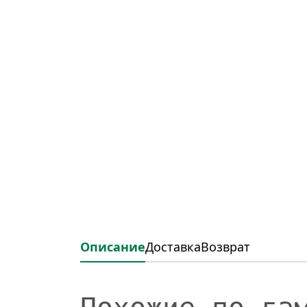
Описание
Доставка
Возврат