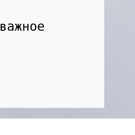
важное