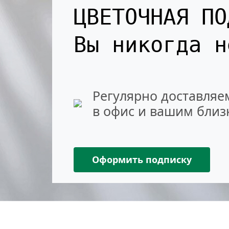
ЦВЕТОЧНАЯ ПО
Вы никогда 
Регулярно доставляе
в офис и вашим близ
Оформить подписку