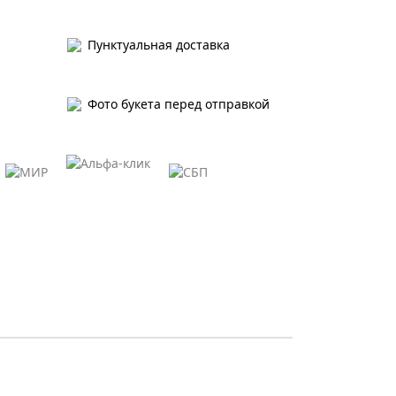
Пунктуальная доставка
Фото букета перед отправкой