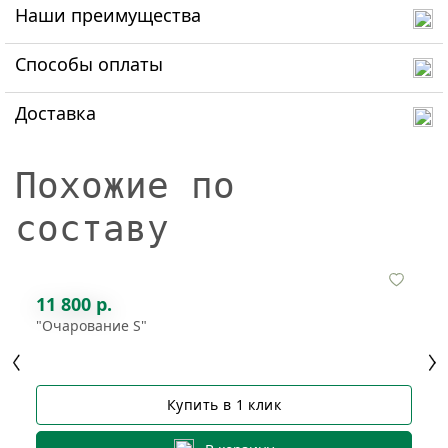
Наши преимущества
Способы оплаты
Доставка
Похожие по
составу
11 800 р.
"Очарование S"
Купить в 1 клик