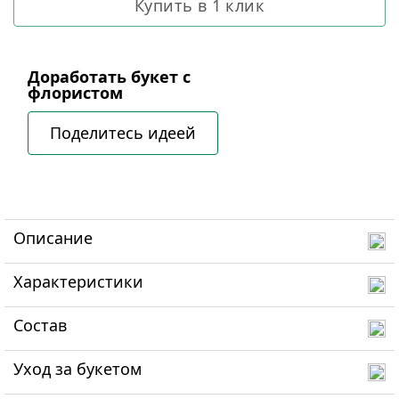
Купить в 1 клик
Доработать букет с
флористом
Поделитесь идеей
Описание
Характеристики
Состав
Уход за букетом