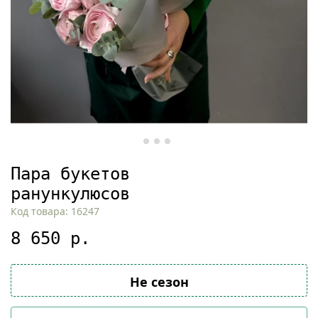
Пара букетов
ранункулюсов
Код товара: 16247
8 650 р.
Не сезон