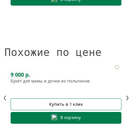
Похожие по цене
9 000 р.
Букет для мамы и дочки из тюльпанов
Купить в 1 клик
В корзину