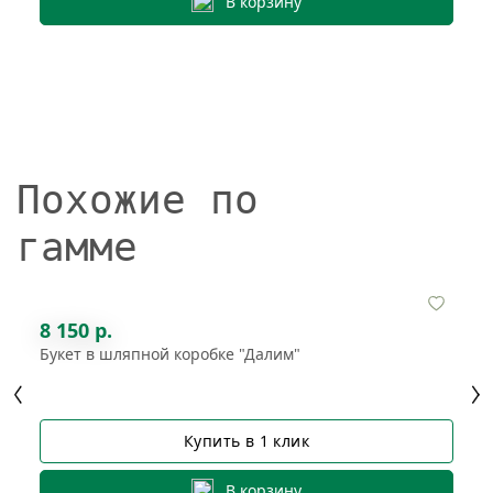
В корзину
Похожие по
гамме
8 150 р.
Букет в шляпной коробке "Далим"
Купить в 1 клик
В корзину