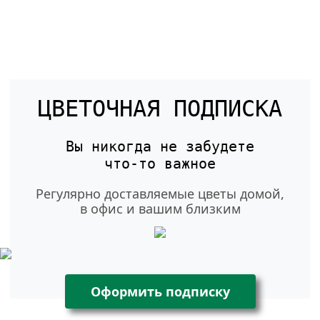
ЦВЕТОЧНАЯ ПОДПИСКА
Вы никогда не забудете
что-то
важное
Регулярно доставляемые цветы домой,
в офис и вашим близким
Оформить подписку