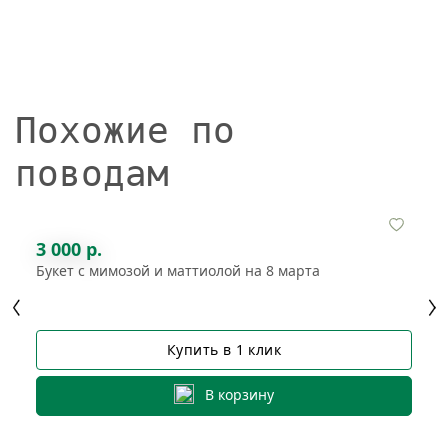
Похожие по
поводам
3 000 р.
Букет с мимозой и маттиолой на 8 марта
Купить в 1 клик
В корзину