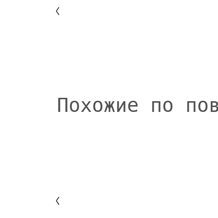
Похожие по по