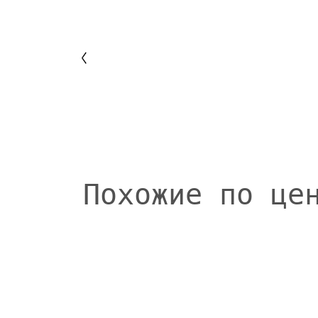
Похожие по це