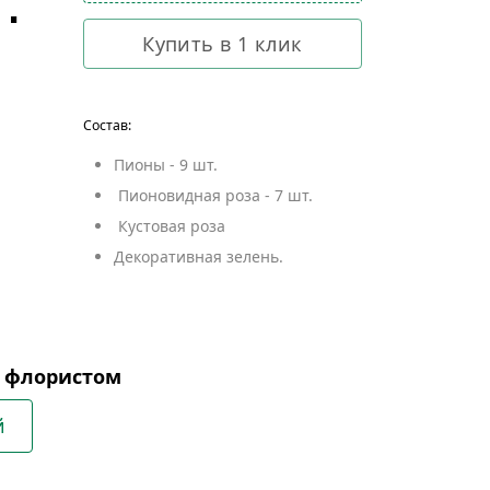
.
Купить в 1 клик
Состав:
Пионы - 9 шт.
Пионовидная роза - 7 шт.
Кустовая роза
Декоративная зелень.
с флористом
й