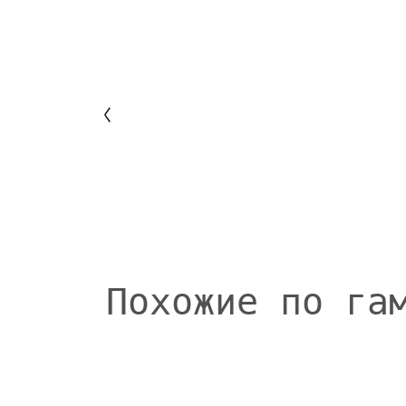
Похожие по га