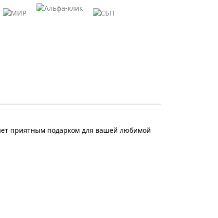
анет приятным подарком для вашей любимой