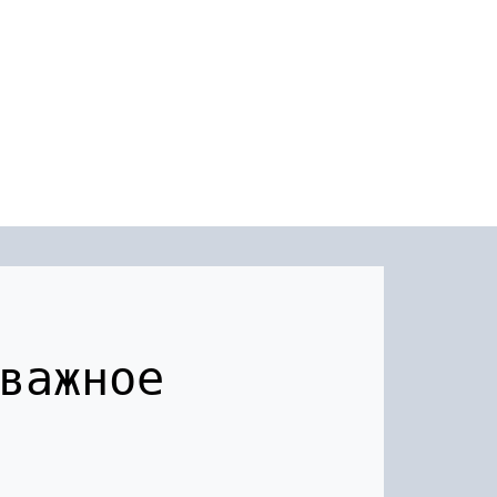
важное