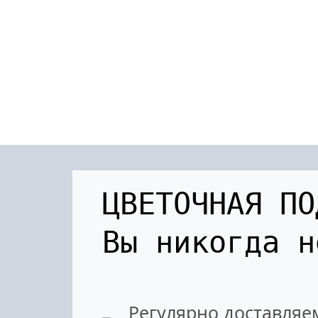
ЦВЕТОЧНАЯ ПО
Вы никогда 
Регулярно доставляе