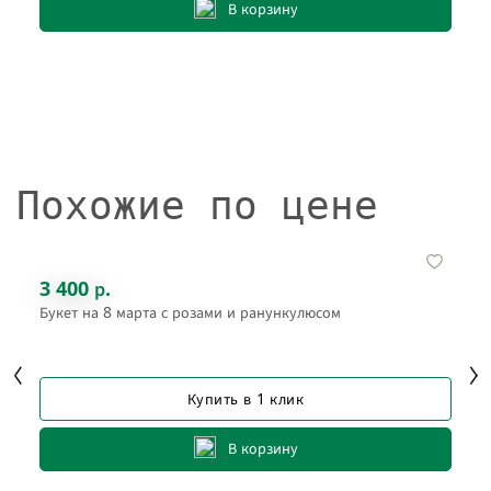
В корзину
Похожие по цене
3 400 р.
Букет на 8 марта с розами и ранункулюсом
Купить в 1 клик
В корзину