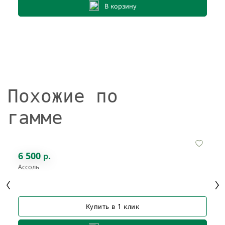
В корзину
Похожие по
гамме
6 500 р.
Ассоль
Купить в 1 клик