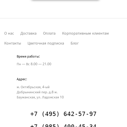
О нас
Доставка
Оплата
Корпоративным клиентам
Контакты
Цветочная подписка
Блог
Время работы:
Пн — Вс
8.00 — 21.00
Адрес:
м. Октябрьская, 4-ый
Добрынинский пер. д.8
м.
Бауманская, ул. Ладожская 10
+7 (495) 642-57-97
+7 (985) 400-45-34