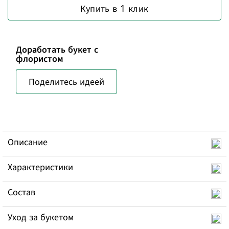
Купить в 1 клик
Доработать букет с
флористом
Поделитесь идеей
Описание
Характеристики
Состав
Уход за букетом