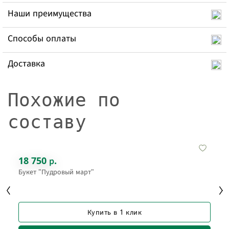
Наши преимущества
Способы оплаты
Доставка
Похожие по
составу
18 750 р.
Букет "Пудровый март"
Купить в 1 клик