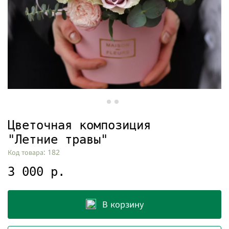
Цветочная композиция
"Летние травы"
Код товара: 182
3 000 р.
В корзину