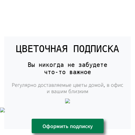
ЦВЕТОЧНАЯ ПОДПИСКА
Вы никогда не забудете
что-то
важное
Регулярно доставляемые цветы домой,
в офис
и вашим близким
Оформить подписку