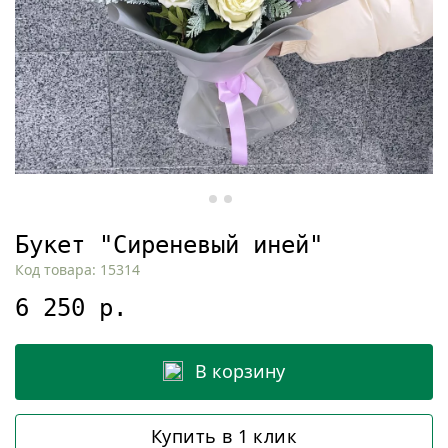
Букет "Сиреневый иней"
Код товара: 15314
6 250 р.
В корзину
Купить в 1 клик