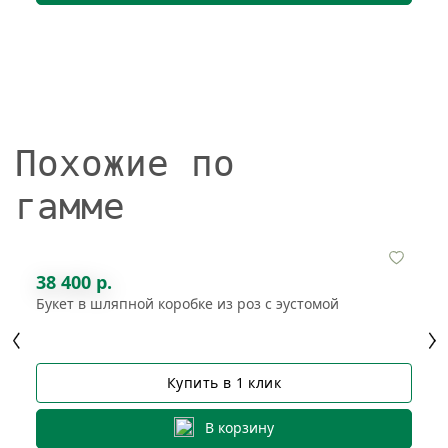
Похожие по
гамме
38 400 р.
Букет в шляпной коробке из роз с эустомой
Купить в 1 клик
В корзину