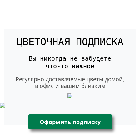
ЦВЕТОЧНАЯ ПОДПИСКА
Вы никогда не забудете
что-то
важное
Регулярно доставляемые цветы домой,
в офис и вашим близким
Оформить подписку