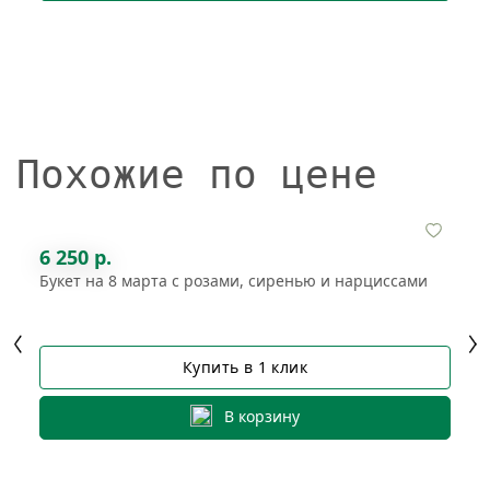
Похожие по цене
6 250 р.
Букет на 8 марта с розами, сиренью и нарциссами
Купить в 1 клик
В корзину