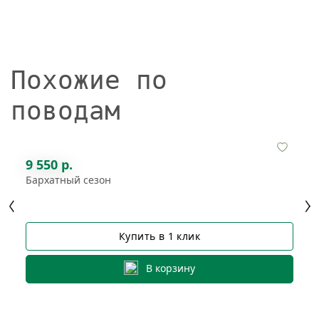
Похожие по
поводам
9 550 р.
Бархатный сезон
Купить в 1 клик
В корзину