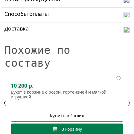
Способы оплаты
Доставка
Похожие по
составу
10 200 р.
Букет в корзине с розой, гортензией и мягкой
игрушкой
Купить в 1 клик
В корзину