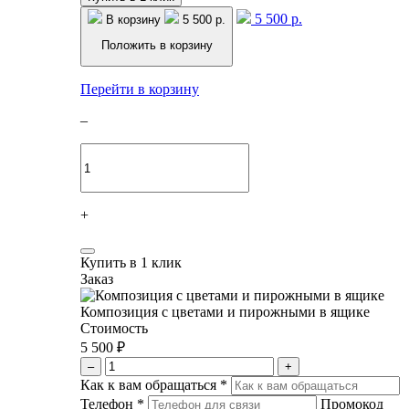
5 500 р.
В корзину
5 500 р.
Положить в корзину
Перейти в корзину
–
+
Купить в 1 клик
Заказ
Композиция с цветами и пирожными в ящике
Стоимость
5 500 ₽
–
+
Как к вам обращаться
*
Телефон
*
Промокод