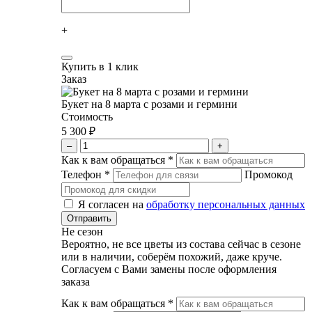
+
Купить в 1 клик
Заказ
Букет на 8 марта с розами и гермини
Стоимость
5 300 ₽
–
+
Как к вам обращаться
*
Телефон
*
Промокод
Я согласен на
обработку персональных данных
Не сезон
Вероятно, не все цветы из состава сейчас в сезоне
или в наличии, соберём похожий, даже круче.
Согласуем с Вами замены после оформления
заказа
Как к вам обращаться
*