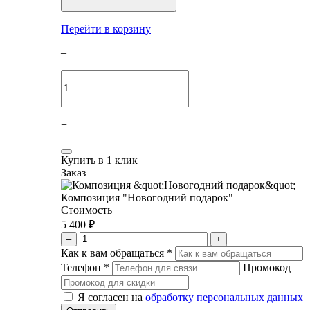
Перейти в корзину
–
+
Купить в 1 клик
Заказ
Композиция "Новогодний подарок"
Стоимость
5 400 ₽
–
+
Как к вам обращаться
*
Телефон
*
Промокод
Я согласен на
обработку персональных данных