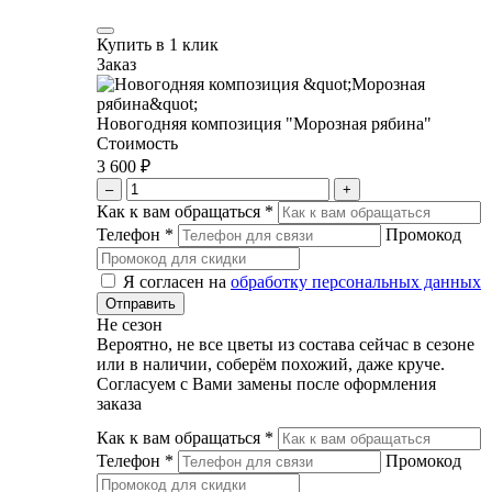
Купить в 1 клик
Заказ
Новогодняя композиция "Морозная рябина"
Стоимость
3 600 ₽
–
+
Как к вам обращаться
*
Телефон
*
Промокод
Я согласен на
обработку персональных данных
Не сезон
Вероятно, не все цветы из состава сейчас в сезоне
или в наличии, соберём похожий, даже круче.
Согласуем с Вами замены после оформления
заказа
Как к вам обращаться
*
Телефон
*
Промокод