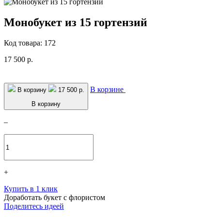
Монобукет из 15 гортензий
Код товара: 172
17 500 р.
В корзине
В корзину
17 500 р.
В корзину
–
+
Купить в 1 клик
Доработать букет с флористом
Поделитесь идеей