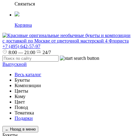
Связаться
Корзина
+7 (495) 642-57-97
8:00 — 21:00
24/7
Выпускной
Весь каталог
Букеты
Композиции
Цветы
Кому
Цвет
Повод
Тематика
Подарки
← Назад в меню
Букеты