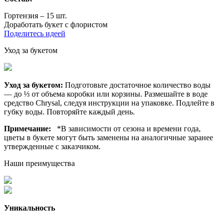
Гортензия – 15 шт.
Доработать букет с флористом
Поделитесь идеей
Уход за букетом
Уход за букетом:
Подготовьте достаточное количество воды
— до ⅓ от объема коробки или корзины. Размешайте в воде
средство Chrysal, следуя инструкции на упаковке. Подлейте в
губку воды. Повторяйте каждый день.
Примечание:
*В зависимости от сезона и времени года,
цветы в букете могут быть заменены на аналогичные заранее
утвержденные с заказчиком.
Наши преимущества
Уникальность