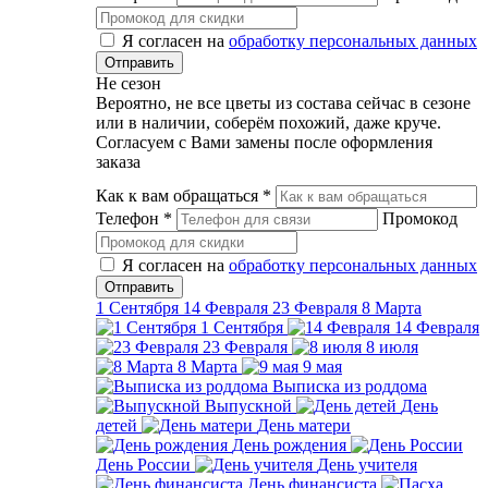
Я согласен на
обработку персональных данных
Не сезон
Вероятно, не все цветы из состава сейчас в сезоне
или в наличии, соберём похожий, даже круче.
Согласуем с Вами замены после оформления
заказа
Как к вам обращаться
*
Телефон
*
Промокод
Я согласен на
обработку персональных данных
1 Сентября
14 Февраля
23 Февраля
8 Марта
1 Сентября
14 Февраля
23 Февраля
8 июля
8 Марта
9 мая
Выписка из роддома
Выпускной
День
детей
День матери
День рождения
День России
День учителя
День финансиста