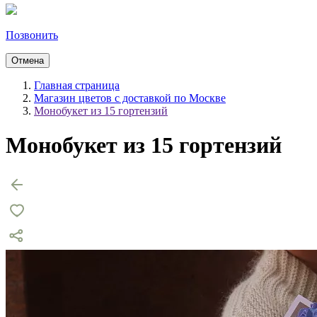
Позвонить
Отмена
Главная страница
Магазин цветов с доставкой по Москве
Монобукет из 15 гортензий
Монобукет из 15 гортензий