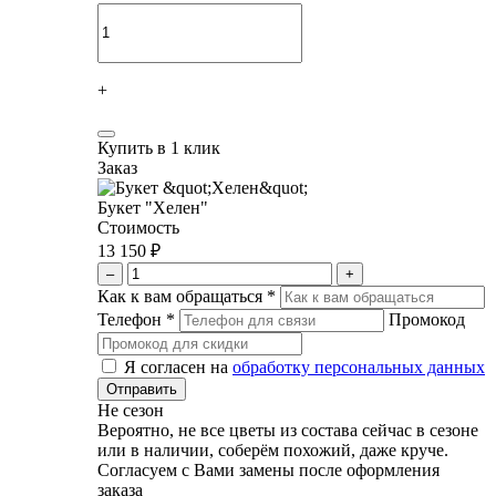
+
Купить в 1 клик
Заказ
Букет "Хелен"
Стоимость
13 150 ₽
–
+
Как к вам обращаться
*
Телефон
*
Промокод
Я согласен на
обработку персональных данных
Не сезон
Вероятно, не все цветы из состава сейчас в сезоне
или в наличии, соберём похожий, даже круче.
Согласуем с Вами замены после оформления
заказа