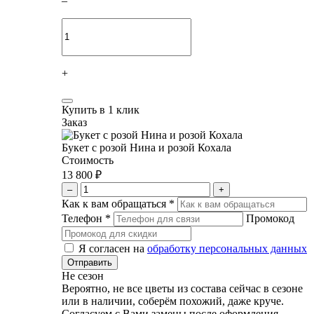
–
+
Купить в 1 клик
Заказ
Букет с розой Нина и розой Кохала
Стоимость
13 800 ₽
–
+
Как к вам обращаться
*
Телефон
*
Промокод
Я согласен на
обработку персональных данных
Не сезон
Вероятно, не все цветы из состава сейчас в сезоне
или в наличии, соберём похожий, даже круче.
Согласуем с Вами замены после оформления