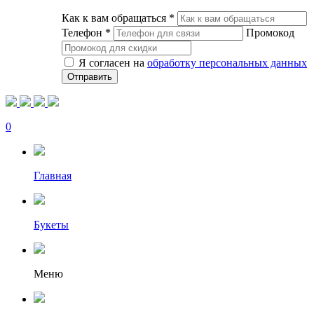
Как к вам обращаться
*
Телефон
*
Промокод
Я согласен на
обработку персональных данных
0
Главная
Букеты
Меню