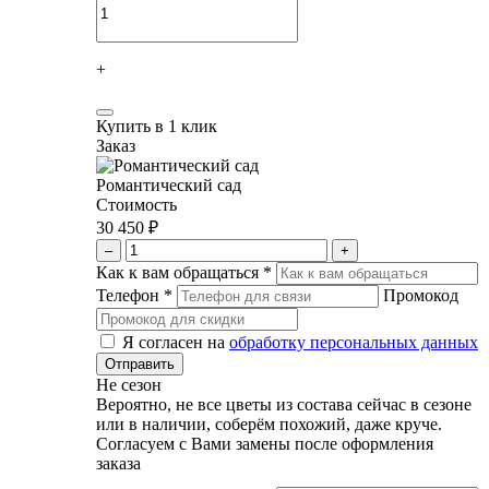
+
Купить в 1 клик
Заказ
Романтический сад
Стоимость
30 450 ₽
–
+
Как к вам обращаться
*
Телефон
*
Промокод
Я согласен на
обработку персональных данных
Не сезон
Вероятно, не все цветы из состава сейчас в сезоне
или в наличии, соберём похожий, даже круче.
Согласуем с Вами замены после оформления
заказа