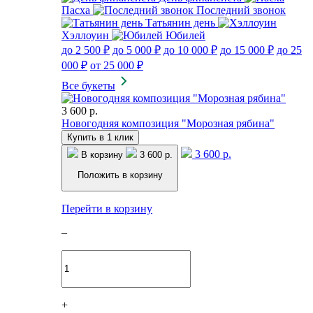
Пасха
Последний звонок
Татьянин день
Хэллоуин
Юбилей
до 2 500 ₽
до 5 000 ₽
до 10 000 ₽
до 15 000 ₽
до 25
000 ₽
от 25 000 ₽
Все букеты
3 600 р.
Новогодняя композиция "Морозная рябина"
Купить в 1 клик
3 600 р.
В корзину
3 600 р.
Положить в корзину
Перейти в корзину
–
+