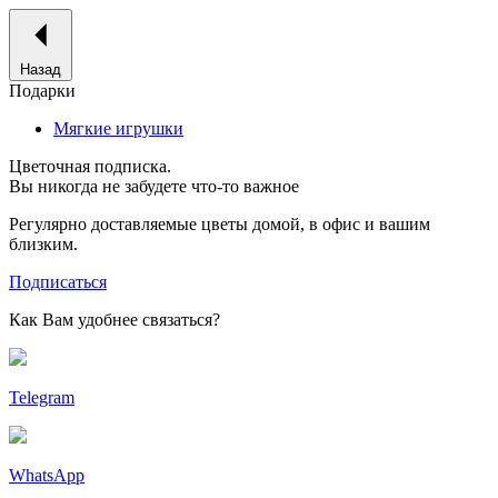
Назад
Подарки
Мягкие игрушки
Цветочная подписка.
Вы никогда не забудете что-то важное
Регулярно доставляемые цветы домой, в офис и вашим
близким.
Подписаться
Как Вам удобнее связаться?
Telegram
WhatsApp