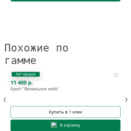
Похожие по
гамме
Хит продаж
11 400 р.
Букет "Ванильное небо"
Купить в 1 клик
В корзину