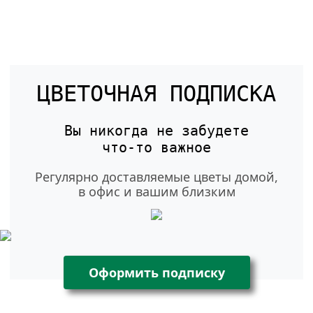
ЦВЕТОЧНАЯ ПОДПИСКА
Вы никогда не забудете
что-то
важное
Регулярно доставляемые цветы домой,
в офис и вашим близким
Оформить подписку