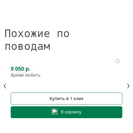
Похожие по
поводам
9 050 р.
Время любить
Купить в 1 клик
В корзину