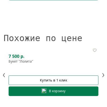
Похожие по цене
7 500 р.
Букет "Лолита"
Купить в 1 клик
В корзину