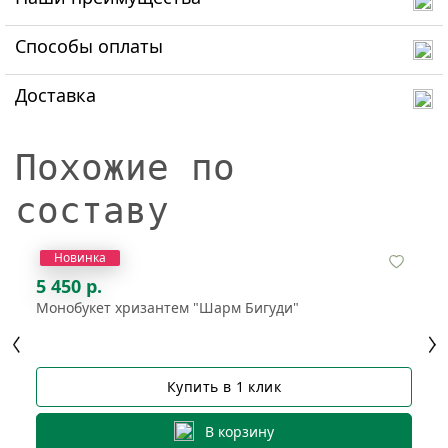
Способы оплаты
Доставка
Похожие по
составу
Новинка
5 450 р.
Монобукет хризантем "Шарм Бигуди"
Купить в 1 клик
В корзину