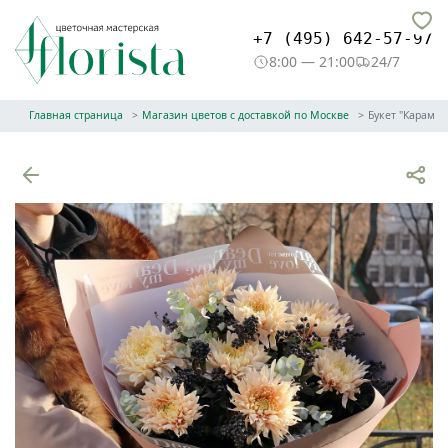
+7 (495) 642-57-97
8:00 — 21:00
24/7
Главная страница
Магазин цветов с доставкой по Москве
Букет "Карамел