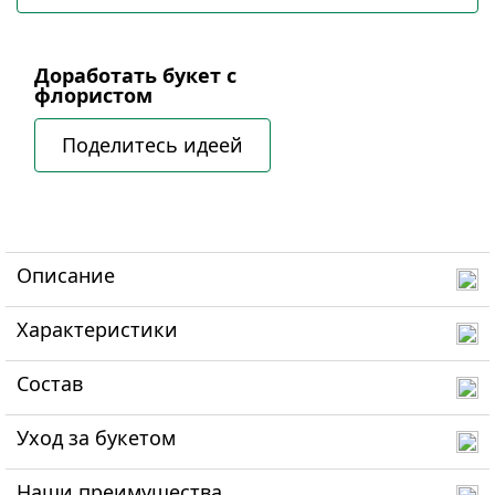
Доработать букет с
флористом
Поделитесь идеей
Описание
Характеристики
Состав
Уход за букетом
Наши преимущества