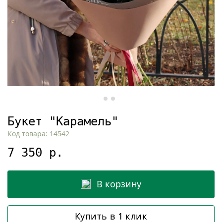
Букет "Карамель"
Код товара: 14542
7 350 р.
В корзину
Купить в 1 клик