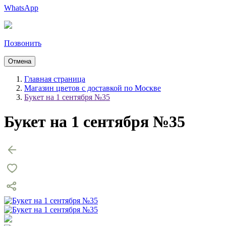
WhatsApp
Позвонить
Отмена
Главная страница
Магазин цветов с доставкой по Москве
Букет на 1 сентября №35
Букет на 1 сентября №35