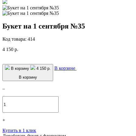
Букет на 1 сентября №35
Код товара: 414
4 150 р.
В корзине
В корзину
4 150 р.
В корзину
–
+
Купить в 1 клик
Доработать букет с флористом