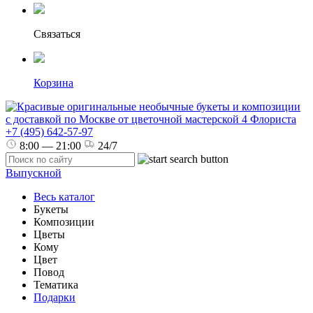
Связаться
Корзина
+7 (495) 642-57-97
8:00 — 21:00
24/7
Выпускной
Весь каталог
Букеты
Композиции
Цветы
Кому
Цвет
Повод
Тематика
Подарки