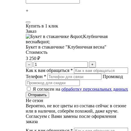
+
Купить в 1 клик
Заказ
Букет в стаканчике "Клубничная весна"
Стоимость
3 250 ₽
–
+
Как к вам обращаться
*
Телефон
*
Промокод
Я согласен на
обработку персональных данных
Не сезон
Вероятно, не все цветы из состава сейчас в сезоне
или в наличии, соберём похожий, даже круче.
Согласуем с Вами замены после оформления
заказа
Как к вам обращаться
*