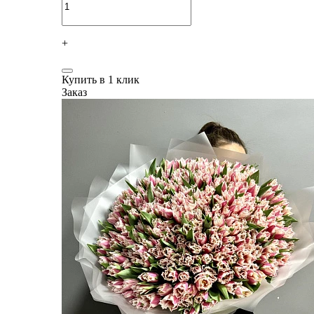
+
Купить в 1 клик
Заказ