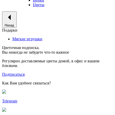
Венки
Цветы
Назад
Подарки
Мягкие игрушки
Цветочная подписка.
Вы никогда не забудете что-то важное
Регулярно доставляемые цветы домой, в офис и вашим
близким.
Подписаться
Как Вам удобнее связаться?
Telegram