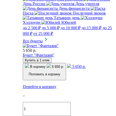
День России
День учителя
День финансиста
Пасха
Последний звонок
Татьянин день
Хэллоуин
Юбилей
до 2 500 ₽
до 5 000 ₽
до 10 000 ₽
до 15 000 ₽
до 25
000 ₽
от 25 000 ₽
Все букеты
5 650 р.
Букет "Фантазия"
Купить в 1 клик
5 650 р.
В корзину
5 650 р.
Положить в корзину
Перейти в корзину
–