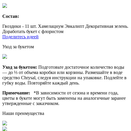
Состав:
Гвоздики - 11 шт. Хамелациум Эвкалипт Декоративная зелень.
Доработать букет с флористом
Поделитесь идеей
Уход за букетом
Уход за букетом:
Подготовьте достаточное количество воды
— до ⅓ от объема коробки или корзины. Размешайте в воде
средство Chrysal, следуя инструкции на упаковке. Подлейте в
губку воды. Повторяйте каждый день.
Примечание:
*В зависимости от сезона и времени года,
цветы в букете могут быть заменены на аналогичные заранее
утвержденные с заказчиком.
Наши преимущества