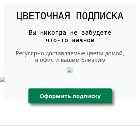
ЦВЕТОЧНАЯ ПОДПИСКА
Вы никогда не забудете
что-то
важное
Регулярно доставляемые цветы домой,
в офис и вашим близким
Оформить подписку