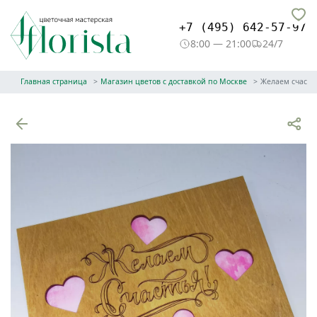
+7 (495) 642-57-97
8:00 — 21:00
24/7
Главная страница
Магазин цветов с доставкой по Москве
Желаем счасть