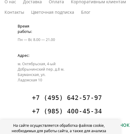
О нас
Доставка
Оплата
Корпоративным клиентам
Контакты
Цветочная подписка
Блог
Время
работы:
Пн — Вс
8.00 — 21.00
Адрес:
м. Октябрьская, 4-ый
Добрынинский пер. д.8
м.
Бауманская, ул.
Ладожская 10
+7 (495) 642-57-97
+7 (985) 400-45-34
Заказать звонок
На сайте осуществляется обработка файлов cookie,
необходимых для работы сайта, а также для анализа