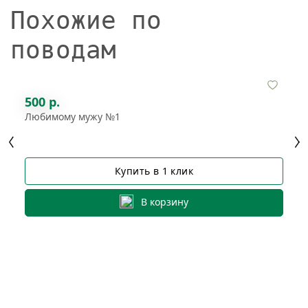
Похожие по
поводам
500 р.
Любимому мужу №1
Купить в 1 клик
В корзину