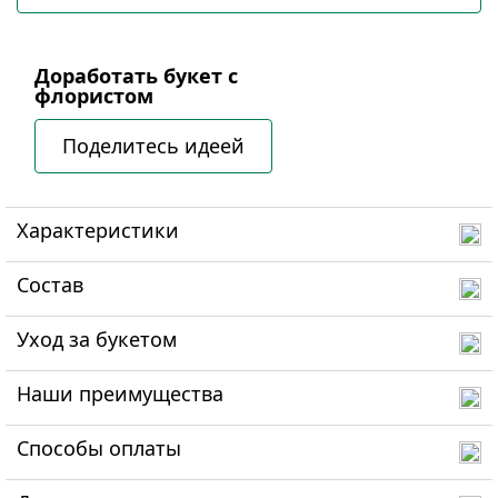
Доработать букет с
флористом
Поделитесь идеей
Характеристики
Состав
Уход за букетом
Наши преимущества
Способы оплаты