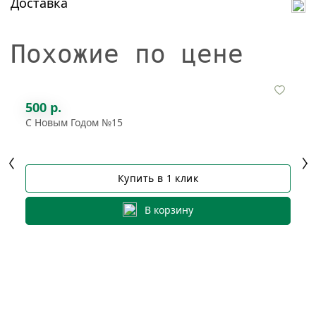
Доставка
Похожие по цене
500 р.
С Новым Годом №15
Купить в 1 клик
В корзину