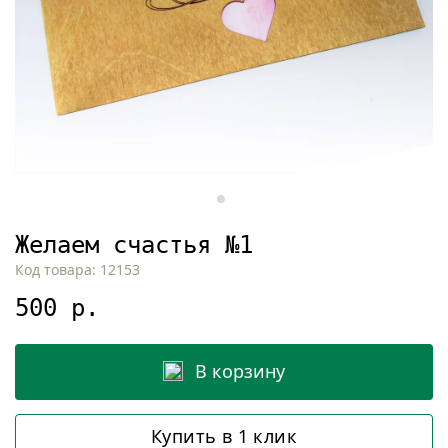
Желаем счастья №1
Код товара: 12153
500 р.
В корзину
Купить в 1 клик