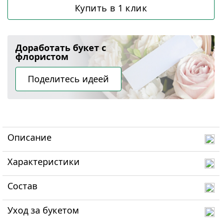
Купить в 1 клик
Доработать букет с
флористом
Поделитесь идеей
Описание
Характеристики
Состав
Уход за букетом