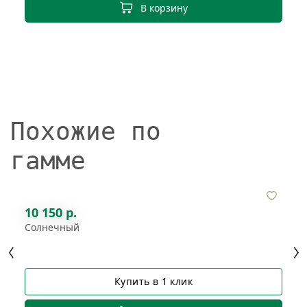
В корзину
Похожие по
гамме
10 150 р.
Солнечный
Купить в 1 клик