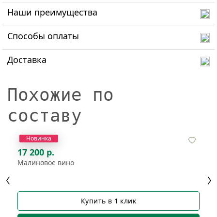
Наши преимущества
Способы оплаты
Доставка
Похожие по
составу
Новинка
17 200 р.
Малиновое вино
Купить в 1 клик