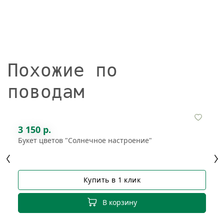
Похожие по
поводам
3 150 р.
Букет цветов "Солнечное настроение"
Купить в 1 клик
В корзину