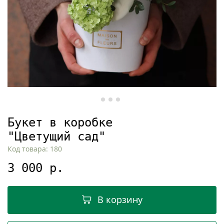
Букет в коробке
"Цветущий сад"
Код товара: 180
3 000 р.
В корзину