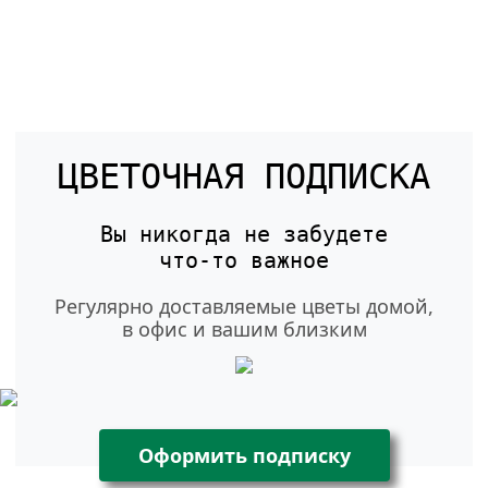
ЦВЕТОЧНАЯ ПОДПИСКА
Вы никогда не забудете
что-то
важное
Регулярно доставляемые цветы домой,
в офис и вашим близким
Оформить подписку