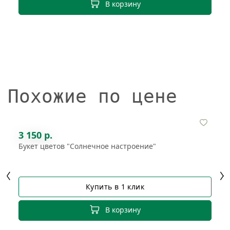
В корзину
Похожие по цене
3 150 р.
Букет цветов "Солнечное настроение"
Купить в 1 клик
В корзину