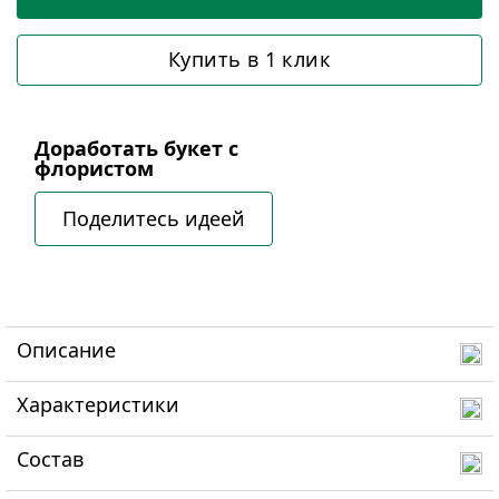
Купить в 1 клик
Доработать букет с
флористом
Поделитесь идеей
Описание
Характеристики
Состав