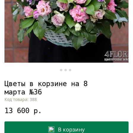
Цветы в корзине на 8
марта №36
Код товара: 388
13 600 р.
В корзину