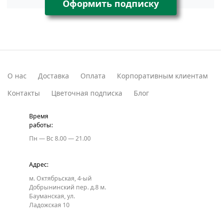
Оформить подписку
О нас
Доставка
Оплата
Корпоративным клиентам
Контакты
Цветочная подписка
Блог
Время
работы:
Пн — Вс
8.00 — 21.00
Адрес:
м. Октябрьская, 4-ый
Добрынинский пер. д.8
м.
Бауманская, ул.
Ладожская 10