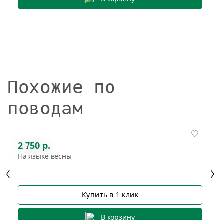
Похожие по
поводам
2 750 р.
На языке весны
Купить в 1 клик
В корзину