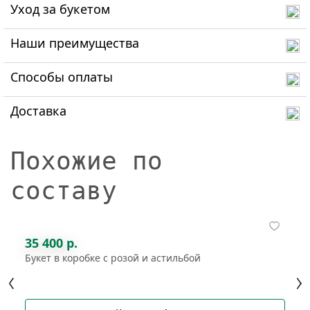
Уход за букетом
Наши преимущества
Способы оплаты
Доставка
Похожие по
составу
35 400 р.
Букет в коробке с розой и астильбой