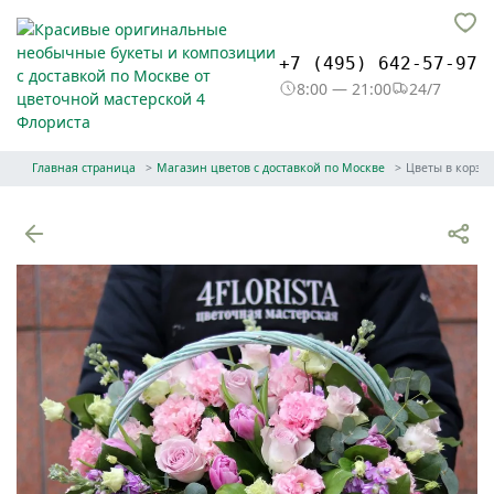
+7 (495) 642-57-97
8:00 — 21:00
24/7
Главная страница
Магазин цветов с доставкой по Москве
Цветы в корзи