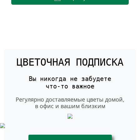
ЦВЕТОЧНАЯ ПОДПИСКА
Вы никогда не забудете
что-то
важное
Регулярно доставляемые цветы домой,
в офис и вашим близким