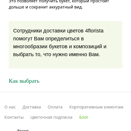
Это позволяет получить букет, который простоит
дольше и сохранит аккуратный вид.
Сотрудники доставки цветов 4florista
помогут Вам определиться в
многообразии букетов и композиций и
выбрать то, что нужно именно Вам.
Как выбрать
О нас
Доставка
Оплата
Корпоративным клиентам
Контакты
Цветочная подписка
Блог
Время