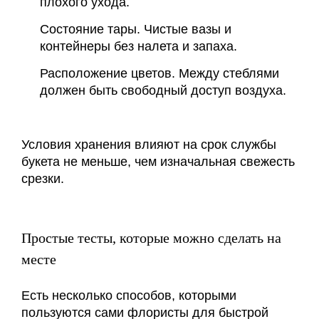
плохого ухода.
Состояние тары. Чистые вазы и
контейнеры без налета и запаха.
Расположение цветов. Между стеблями
должен быть свободный доступ воздуха.
Условия хранения влияют на срок службы
букета не меньше, чем изначальная свежесть
срезки.
Простые тесты, которые можно сделать на
месте
Есть несколько способов, которыми
пользуются сами флористы для быстрой