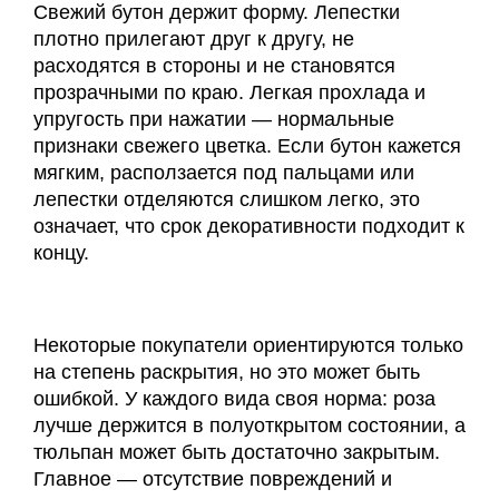
Свежий бутон держит форму. Лепестки
плотно прилегают друг к другу, не
расходятся в стороны и не становятся
прозрачными по краю. Легкая прохлада и
упругость при нажатии — нормальные
признаки свежего цветка. Если бутон кажется
мягким, расползается под пальцами или
лепестки отделяются слишком легко, это
означает, что срок декоративности подходит к
концу.
Некоторые покупатели ориентируются только
на степень раскрытия, но это может быть
ошибкой. У каждого вида своя норма: роза
лучше держится в полуоткрытом состоянии, а
тюльпан может быть достаточно закрытым.
Главное — отсутствие повреждений и