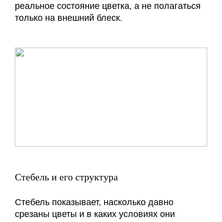
реальное состояние цветка, а не полагаться
только на внешний блеск.
Стебель и его структура
Стебель показывает, насколько давно
срезаны цветы и в каких условиях они