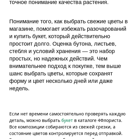
точное понимание качества растения.
Понимание того, как выбрать свежие цветы в
магазине, помогает избежать разочарований
и купить букет, который действительно
простоит долго. Оценка бутона, листьев,
стебля и условий хранения — это набор
простых, но надежных действий. Чем
внимательнее подход к покупке, тем выше
шанс выбрать цветы, которые сохранят
форму и цвет несколько дней или даже
недель.
Если нет времени самостоятельно проверять каждую
деталь, можно выбрать
букет
в каталоге 4Флориста.
Все композиции собираются из свежей срезки, а
состояние цветов контролируется перед отправкой.