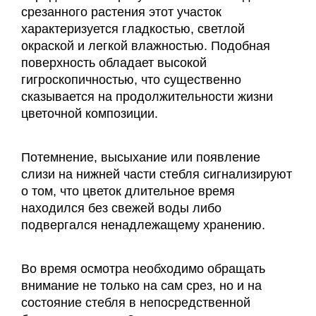
срезанного растения этот участок
характеризуется гладкостью, светлой
окраской и легкой влажностью. Подобная
поверхность обладает высокой
гигроскопичностью, что существенно
сказывается на продолжительности жизни
цветочной композиции.
Потемнение, высыхание или появление
слизи на нижней части стебля сигнализируют
о том, что цветок длительное время
находился без свежей воды либо
подвергался ненадлежащему хранению.
Во время осмотра необходимо обращать
внимание не только на сам срез, но и на
состояние стебля в непосредственной