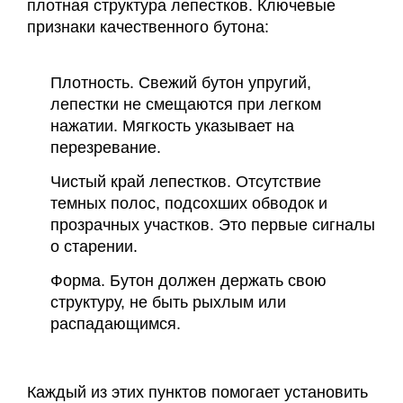
плотная структура лепестков. Ключевые
признаки качественного бутона:
Плотность. Свежий бутон упругий,
лепестки не смещаются при легком
нажатии. Мягкость указывает на
перезревание.
Чистый край лепестков. Отсутствие
темных полос, подсохших обводок и
прозрачных участков. Это первые сигналы
о старении.
Форма. Бутон должен держать свою
структуру, не быть рыхлым или
распадающимся.
Каждый из этих пунктов помогает установить