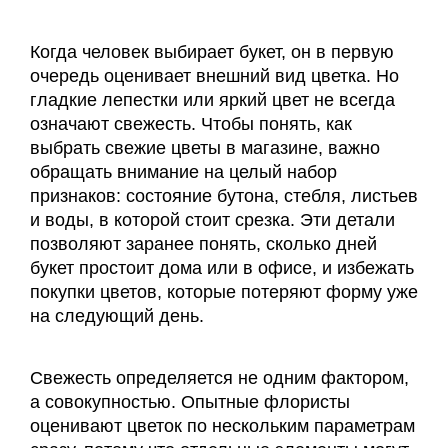
Когда человек выбирает букет, он в первую
очередь оценивает внешний вид цветка. Но
гладкие лепестки или яркий цвет не всегда
означают свежесть. Чтобы понять, как
выбрать свежие цветы в магазине, важно
обращать внимание на целый набор
признаков: состояние бутона, стебля, листьев
и воды, в которой стоит срезка. Эти детали
позволяют заранее понять, сколько дней
букет простоит дома или в офисе, и избежать
покупки цветов, которые потеряют форму уже
на следующий день.
Свежесть определяется не одним фактором,
а совокупностью. Опытные флористы
оценивают цветок по нескольким параметрам