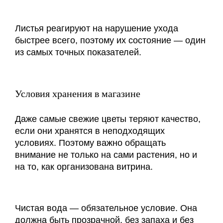
Листья реагируют на нарушение ухода
быстрее всего, поэтому их состояние — один
из самых точных показателей.
Условия хранения в магазине
Даже самые свежие цветы теряют качество,
если они хранятся в неподходящих
условиях. Поэтому важно обращать
внимание не только на сами растения, но и
на то, как организована витрина.
Чистая вода — обязательное условие. Она
должна быть прозрачной, без запаха и без