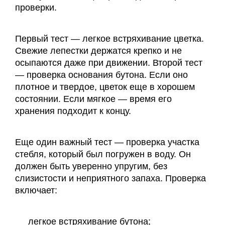
проверки.
Первый тест — легкое встряхивание цветка.
Свежие лепестки держатся крепко и не
осыпаются даже при движении. Второй тест
— проверка основания бутона. Если оно
плотное и твердое, цветок еще в хорошем
состоянии. Если мягкое — время его
хранения подходит к концу.
Еще один важный тест — проверка участка
стебля, который был погружен в воду. Он
должен быть уверенно упругим, без
слизистости и неприятного запаха. Проверка
включает:
легкое встряхивание бутона;