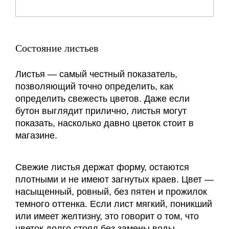
Состояние листьев
Листья — самый честный показатель,
позволяющий точно определить, как
определить свежесть цветов. Даже если
бутон выглядит прилично, листья могут
показать, насколько давно цветок стоит в
магазине.
Свежие листья держат форму, остаются
плотными и не имеют загнутых краев. Цвет —
насыщенный, ровный, без пятен и прожилок
темного оттенка. Если лист мягкий, поникший
или имеет желтизну, это говорит о том, что
цветок долго стоял без замены воды.