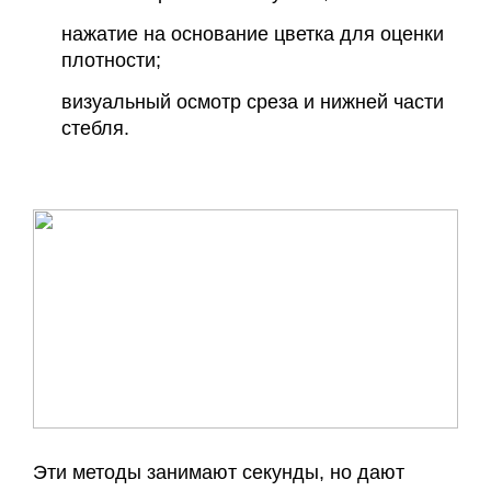
нажатие на основание цветка для оценки
плотности;
визуальный осмотр среза и нижней части
стебля.
Эти методы занимают секунды, но дают