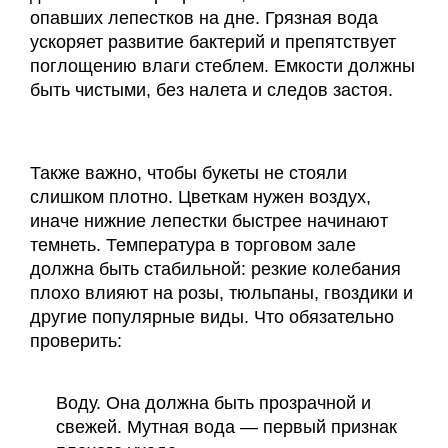
опавших лепестков на дне. Грязная вода
ускоряет развитие бактерий и препятствует
поглощению влаги стеблем. Емкости должны
быть чистыми, без налета и следов застоя.
Также важно, чтобы букеты не стояли
слишком плотно. Цветкам нужен воздух,
иначе нижние лепестки быстрее начинают
темнеть. Температура в торговом зале
должна быть стабильной: резкие колебания
плохо влияют на розы, тюльпаны, гвоздики и
другие популярные виды. Что обязательно
проверить:
Воду. Она должна быть прозрачной и
свежей. Мутная вода — первый признак