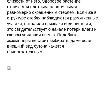
близости от него. Здоровое растение
отличается плотным, эластичным и
равномерно окрашенным стеблем. Если же в
структуре стебля наблюдаются размягченные
участки, пятна или признаки водянистости,
это свидетельствует о начале потери влаги и
скором увядании цветка. Подобные
экземпляры не стоит выбирать, даже если
внешний вид бутона кажется
привлекательным.