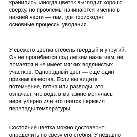
хранились. Иногда цветок выглядит хорошо
сверху, но проблемы начинаются именно в
нижней части — там, где происходят
основные процессы увядания.
У свежего цветка стебель твердый и упругий.
Он не прогибается под легким нажатием, не
ломается и не имеет мягких водянистых
участков. Однородный цвет — еще один
признак качества. Если вы видите
потемнение, пятна или разводы, это
означает, что вода в магазине менялась
нерегулярно или что цветок пережил
перепады температуры.
Состояние цветка можно достоверно
определить по срезу его стебля. У недавно