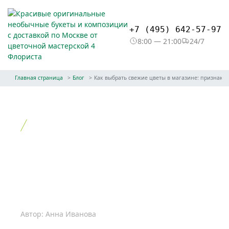
+7 (495) 642-57-97
8:00 — 21:00
24/7
Главная страница
Блог
Как выбрать свежие цветы в магазине: признаки 
Как выбрать
Как выбрать свежие цветы в
магазине: признаки качества
Автор: Анна Иванова