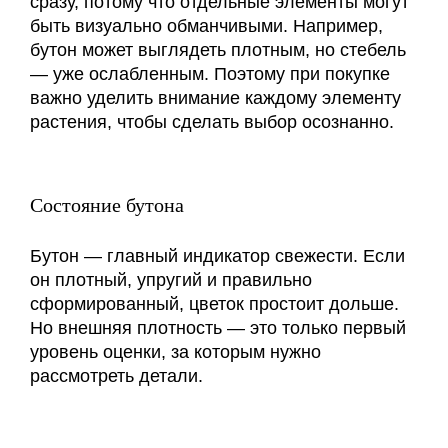
сразу, потому что отдельные элементы могут
быть визуально обманчивыми. Например,
бутон может выглядеть плотным, но стебель
— уже ослабленным. Поэтому при покупке
важно уделить внимание каждому элементу
растения, чтобы сделать выбор осознанно.
Состояние бутона
Бутон — главный индикатор свежести. Если
он плотный, упругий и правильно
сформированный, цветок простоит дольше.
Но внешняя плотность — это только первый
уровень оценки, за которым нужно
рассмотреть детали.