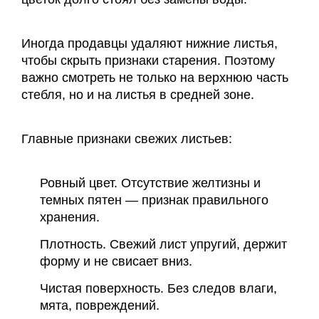
Иногда продавцы удаляют нижние листья,
чтобы скрыть признаки старения. Поэтому
важно смотреть не только на верхнюю часть
стебля, но и на листья в средней зоне.
Главные признаки свежих листьев:
Ровный цвет. Отсутствие желтизны и
темных пятен — признак правильного
хранения.
Плотность. Свежий лист упругий, держит
форму и не свисает вниз.
Чистая поверхность. Без следов влаги,
мята, повреждений.