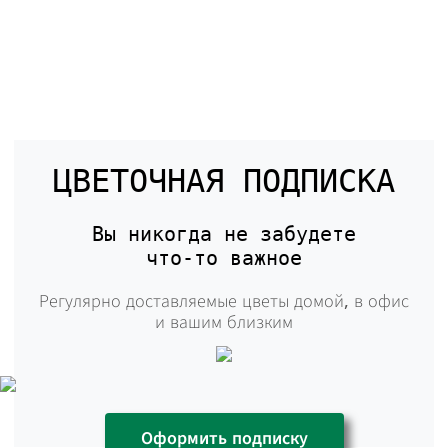
ЦВЕТОЧНАЯ ПОДПИСКА
Вы никогда не забудете
что-то
важное
Регулярно доставляемые цветы домой,
в офис
и вашим близким
Оформить подписку