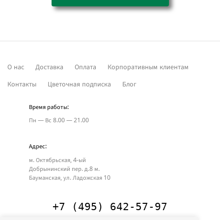
О нас
Доставка
Оплата
Корпоративным клиентам
Контакты
Цветочная подписка
Блог
Время работы:
Пн — Вс
8.00 — 21.00
Адрес:
м. Октябрьская, 4-ый
Добрынинский пер. д.8
м.
Бауманская, ул. Ладожская 10
+7 (495) 642-57-97