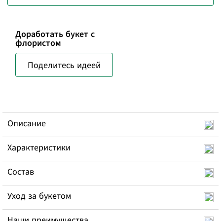
Доработать букет с
флористом
Поделитесь идеей
Описание
Характеристики
Состав
Уход за букетом
Наши преимущества