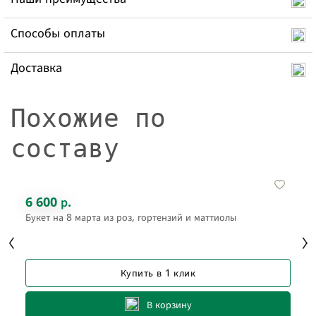
Способы оплаты
Доставка
Похожие по
составу
6 600 р.
Букет на 8 марта из роз, гортензий и маттиолы
Купить в 1 клик
В корзину