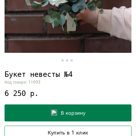
Букет невесты №4
Код товара: 11693
6 250 р.
В корзину
Купить в 1 клик