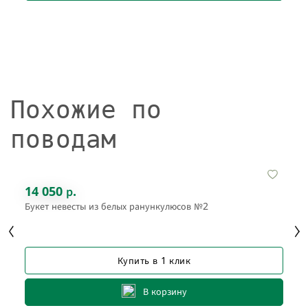
Похожие по
поводам
14 050 р.
Букет невесты из белых ранункулюсов №2
Купить в 1 клик
В корзину