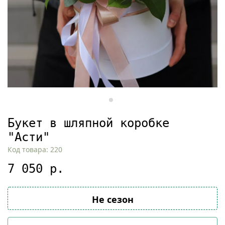
Букет в шляпной коробке
"Асти"
Код товара: 220
7 050 р.
Не сезон