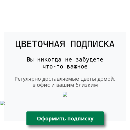
ЦВЕТОЧНАЯ ПОДПИСКА
Вы никогда не забудете
что-то
важное
Регулярно доставляемые цветы домой,
в офис и вашим близким
Оформить подписку