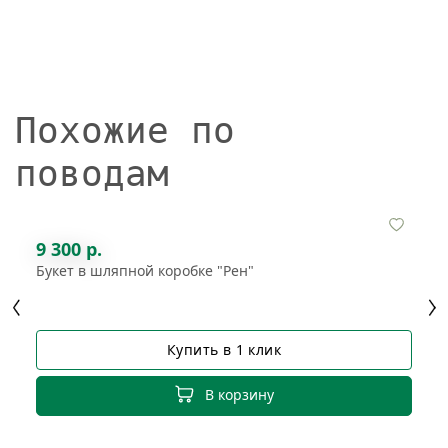
Похожие по
поводам
9 300 р.
Букет в шляпной коробке "Рен"
Купить в 1 клик
В корзину