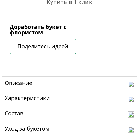
Купить в 1 клик
Доработать букет с
флористом
Поделитесь идеей
Описание
Характеристики
Состав
Уход за букетом