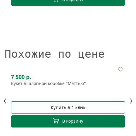
Похожие по цене
7 500 р.
Букет в шляпной коробке "Мэттью"
Купить в 1 клик
В корзину