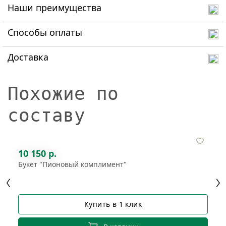
Наши преимущества
Способы оплаты
Доставка
Похожие по
составу
10 150 р.
Букет "Пионовый комплимент"
Купить в 1 клик