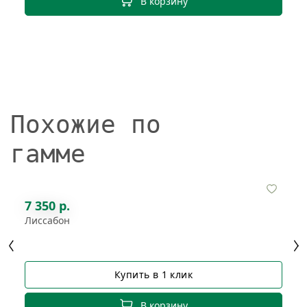
В корзину
Похожие по
гамме
7 350 р.
Лиссабон
Купить в 1 клик
В корзину