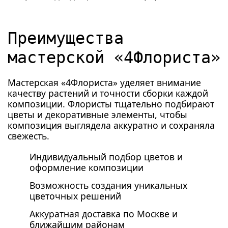
Преимущества
мастерской «4Флориста»
Мастерская «4Флориста» уделяет внимание
качеству растений и точности сборки каждой
композиции. Флористы тщательно подбирают
цветы и декоративные элементы, чтобы
композиция выглядела аккуратно и сохраняла
свежесть.
Индивидуальный подбор цветов и
оформление композиции
Возможность создания уникальных
цветочных решений
Аккуратная доставка по Москве и
ближайшим районам