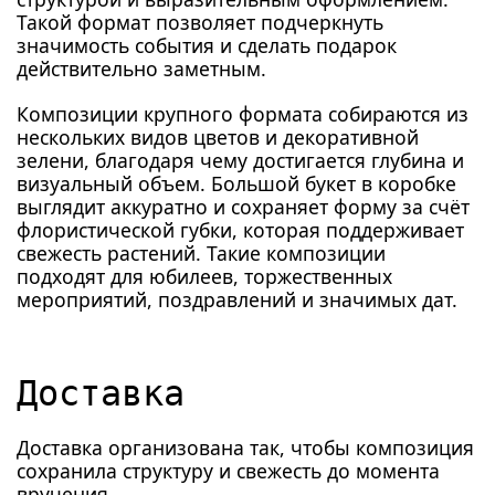
Такой формат позволяет подчеркнуть
значимость события и сделать подарок
действительно заметным.
Композиции крупного формата собираются из
нескольких видов цветов и декоративной
зелени, благодаря чему достигается глубина и
визуальный объем. Большой букет в коробке
выглядит аккуратно и сохраняет форму за счёт
флористической губки, которая поддерживает
свежесть растений. Такие композиции
подходят для юбилеев, торжественных
мероприятий, поздравлений и значимых дат.
Доставка
Доставка организована так, чтобы композиция
сохранила структуру и свежесть до момента
вручения.