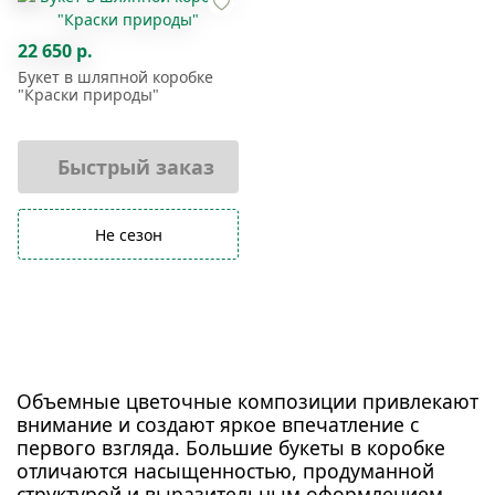
22 650 р.
Букет в шляпной коробке
"Краски природы"
Быстрый заказ
Не сезон
Объемные цветочные композиции привлекают
внимание и создают яркое впечатление с
первого взгляда. Большие букеты в коробке
отличаются насыщенностью, продуманной
структурой и выразительным оформлением.