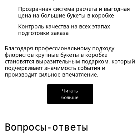
Прозрачная система расчета и выгодная
цена на большие букеты в коробке
Контроль качества на всех этапах
подготовки заказа
Благодаря профессиональному подходу
флористов крупные букеты в коробке
становятся выразительным подарком, который
подчеркивает значимость события и
производит сильное впечатление.
Читать
больше
Вопросы-ответы