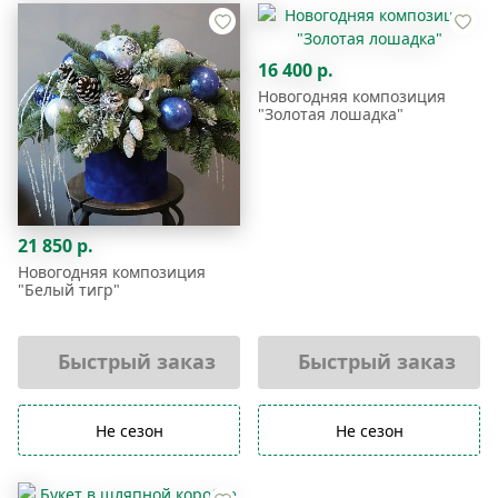
16 400 р.
Новогодняя композиция
"Золотая лошадка"
21 850 р.
Новогодняя композиция
"Белый тигр"
Быстрый заказ
Быстрый заказ
Не сезон
Не сезон