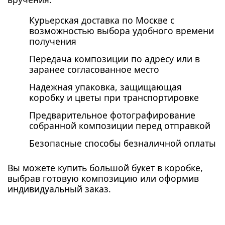
Курьерская доставка по Москве с
возможностью выбора удобного времени
получения
Передача композиции по адресу или в
заранее согласованное место
Надежная упаковка, защищающая
коробку и цветы при транспортировке
Предварительное фотографирование
собранной композиции перед отправкой
Безопасные способы безналичной оплаты
Вы можете купить большой букет в коробке,
выбрав готовую композицию или оформив
индивидуальный заказ.