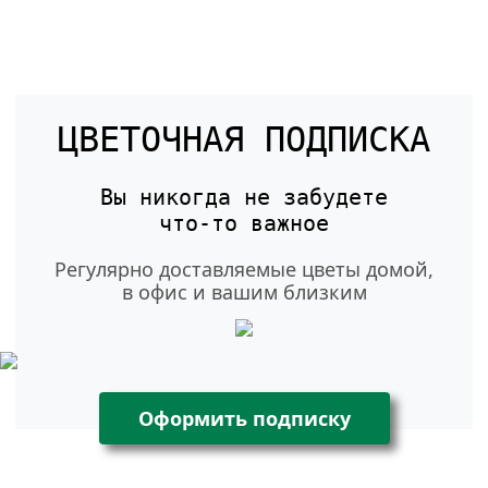
ЦВЕТОЧНАЯ ПОДПИСКА
Вы никогда не забудете
что-то
важное
Регулярно доставляемые цветы домой,
в офис и вашим близким
Оформить подписку