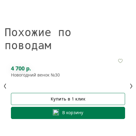
Похожие по
поводам
4 700 р.
Новогодний венок №30
Купить в 1 клик
В корзину