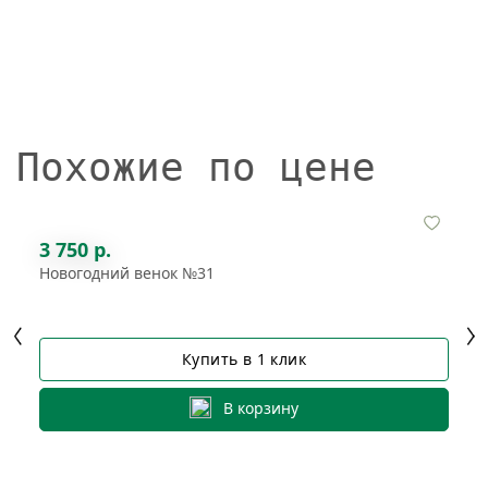
Похожие по цене
3 750 р.
Новогодний венок №31
Купить в 1 клик
В корзину