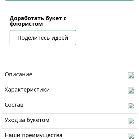
Доработать букет с
флористом
Поделитесь идеей
Описание
Характеристики
Состав
Уход за букетом
Наши преимущества