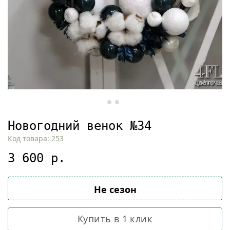
Новогодний венок №34
Код товара: 253
3 600 р.
Не сезон
Купить в 1 клик