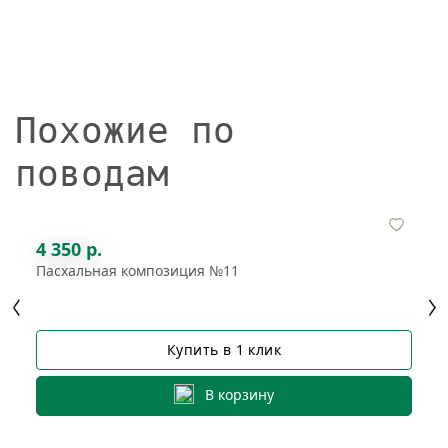
Похожие по
поводам
4 350 р.
Пасхальная композиция №11
Купить в 1 клик
В корзину