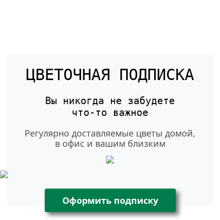
ЦВЕТОЧНАЯ ПОДПИСКА
Вы никогда не забудете
что-то
важное
Регулярно доставляемые цветы домой,
в офис и вашим близким
Оформить подписку