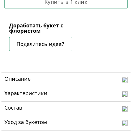
Купить в 1 клик
Доработать букет с
флористом
Поделитесь идеей
Описание
Характеристики
Состав
Уход за букетом