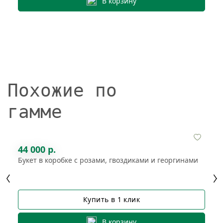
В корзину
Похожие по
гамме
44 000 р.
Букет в коробке с розами, гвоздиками и георгинами
Купить в 1 клик
В корзину