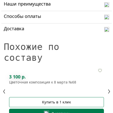
Наши преимущества
Способы оплаты
Доставка
Похожие по
составу
3 100 р.
Цветочная композиция к 8 марта №68
Купить в 1 клик