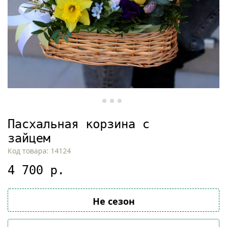
Пасхальная корзина с
зайцем
Код товара: 14124
4 700 р.
Не сезон