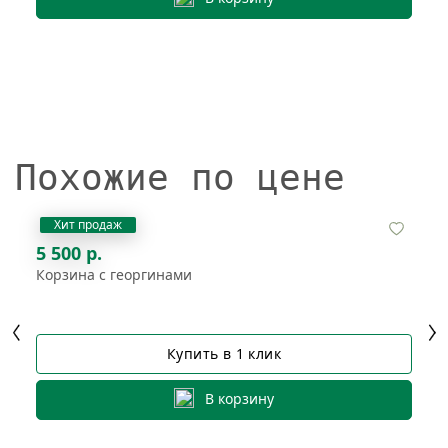
Похожие по цене
Хит продаж
5 500 р.
Корзина с георгинами
Купить в 1 клик
В корзину