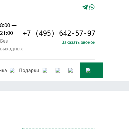
8:00 —
21:00
+7 (495) 642-57-97
Без
Заказать звонок
выходных
ика
Подарки