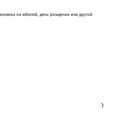
человека на юбилей, день рождения или другой