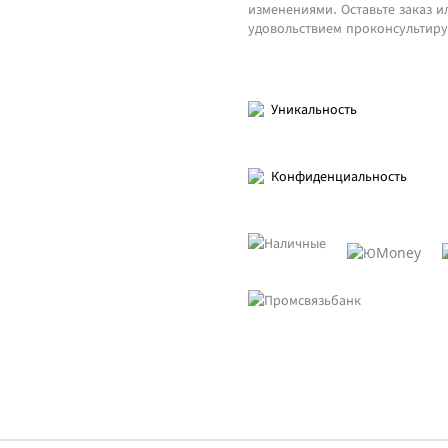
изменениями. Оставьте заказ и
удовольствием проконсультиру
Уникальность
Конфиденциальность