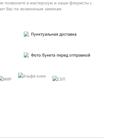
ли позвоните в мастерскую и наши флористы с
ют Вас по возможным заменам.
Пунктуальная доставка
Фото букета перед отправкой