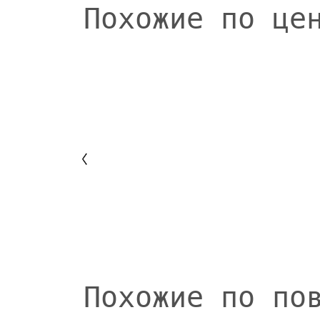
Похожие по це
Похожие по по