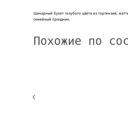
Шикарный букет голубого цвета из гортензий, мат
семейный праздник.
Похожие по со