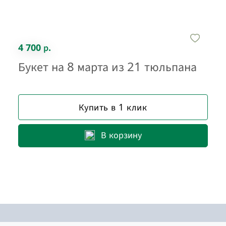
4 700 р.
Букет на 8 марта из 21 тюльпана
Купить в 1 клик
В корзину