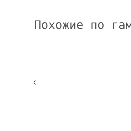
Похожие по га