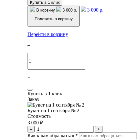
Купить в 1 клик
3 000 р.
В корзину
3 000 р.
Положить в корзину
Перейти в корзину
–
+
Купить в 1 клик
Заказ
Букет на 1 сентября № 2
Стоимость
3 000 ₽
–
+
Как к вам обращаться
*