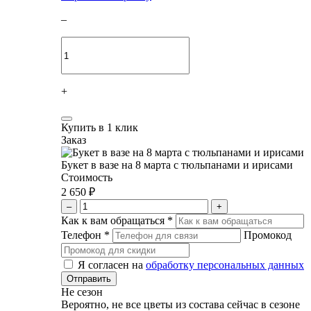
–
+
Купить в 1 клик
Заказ
Букет в вазе на 8 марта с тюльпанами и ирисами
Стоимость
2 650 ₽
–
+
Как к вам обращаться
*
Телефон
*
Промокод
Я согласен на
обработку персональных данных
Не сезон
Вероятно, не все цветы из состава сейчас в сезоне