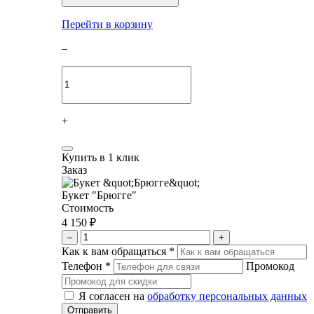
Перейти в корзину
–
+
Купить в 1 клик
Заказ
Букет "Брюгге"
Стоимость
4 150 ₽
–
+
Как к вам обращаться
*
Телефон
*
Промокод
Я согласен на
обработку персональных данных