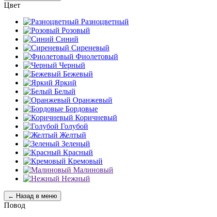
Цвет
Разноцветный
Розовый
Синий
Сиреневый
Фиолетовый
Черный
Бежевый
Яркий
Белый
Оранжевый
Бордовые
Коричневый
Голубой
Желтый
Зеленый
Красный
Кремовый
Малиновый
Нежный
← Назад в меню
Повод