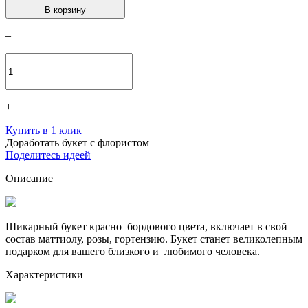
В корзину
–
+
Купить в 1 клик
Доработать букет с флористом
Поделитесь идеей
Описание
Шикарный букет красно–бордового цвета, включает в свой
состав маттиолу, розы, гортензию. Букет станет великолепным
подарком для вашего близкого и любимого человека.
Характеристики