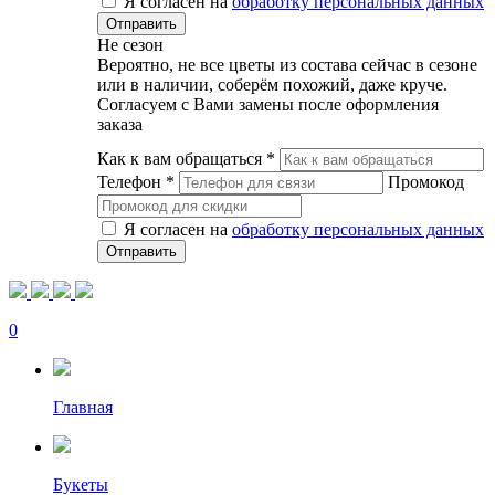
Я согласен на
обработку персональных данных
Не сезон
Вероятно, не все цветы из состава сейчас в сезоне
или в наличии, соберём похожий, даже круче.
Согласуем с Вами замены после оформления
заказа
Как к вам обращаться
*
Телефон
*
Промокод
Я согласен на
обработку персональных данных
0
Главная
Букеты