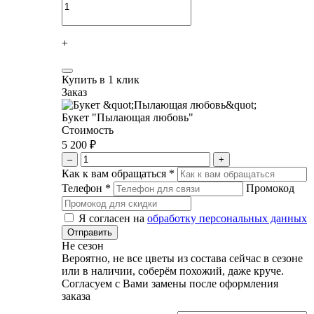
+
Купить в 1 клик
Заказ
Букет "Пылающая любовь"
Стоимость
5 200 ₽
–
+
Как к вам обращаться
*
Телефон
*
Промокод
Я согласен на
обработку персональных данных
Не сезон
Вероятно, не все цветы из состава сейчас в сезоне
или в наличии, соберём похожий, даже круче.
Согласуем с Вами замены после оформления
заказа