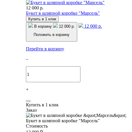
12 000 р.
Букет в шляпной коробке "Марсель"
Купить в 1 клик
12 000 р.
В корзину
12 000 р.
Положить в корзину
Перейти в корзину
–
+
Купить в 1 клик
Заказ
Букет в шляпной коробке "Марсель"
Стоимость