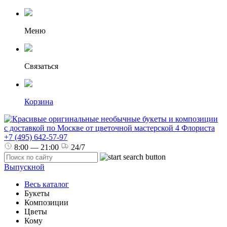
Меню
Связаться
Корзина
+7 (495) 642-57-97
8:00 — 21:00
24/7
Выпускной
Весь каталог
Букеты
Композиции
Цветы
Кому