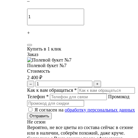
–
+
Купить в 1 клик
Заказ
Полевой букет №7
Стоимость
2 400 ₽
–
+
Как к вам обращаться
*
Телефон
*
Промокод
Я согласен на
обработку персональных данных
Не сезон
Вероятно, не все цветы из состава сейчас в сезоне
или в наличии, соберём похожий, даже круче.