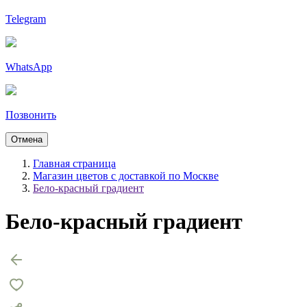
Telegram
WhatsApp
Позвонить
Отмена
Главная страница
Магазин цветов с доставкой по Москве
Бело-красный градиент
Бело-красный градиент