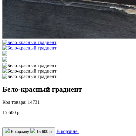
Бело-красный градиент
Код товара: 14731
15 600 р.
В корзине
В корзину
15 600 р.