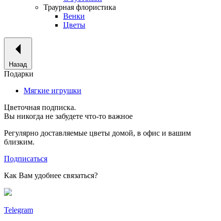
Траурная флористика
Венки
Цветы
Назад
Подарки
Мягкие игрушки
Цветочная подписка.
Вы никогда не забудете что-то важное
Регулярно доставляемые цветы домой, в офис и вашим
близким.
Подписаться
Как Вам удобнее связаться?
Telegram