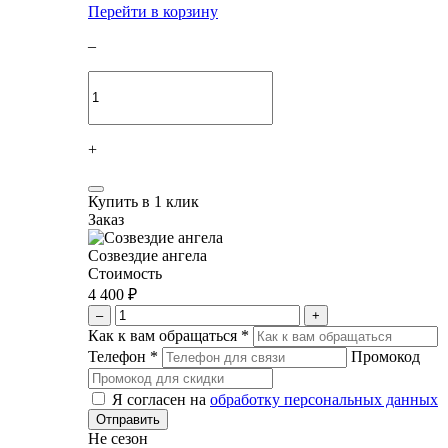
Перейти в корзину
–
+
Купить в 1 клик
Заказ
Созвездие ангела
Стоимость
4 400 ₽
–
+
Как к вам обращаться
*
Телефон
*
Промокод
Я согласен на
обработку персональных данных
Не сезон