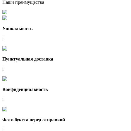
Наши преимущества
Уникальность
i
Пунктуальная доставка
i
Конфиденциальность
i
Фото букета перед отправкой
i