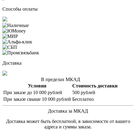
Способы оплаты
Доставка
В пределах МКАД
Условия
Стоимость доставки
При заказе до 10 000 рублей
500 рублей
При заказе свыше 10 000 рублей
Бесплатно
Доставка за МКАД
Доставка может быть бесплатной, в зависимости от вашего
адреса и суммы заказа.