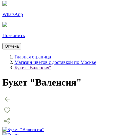
WhatsApp
Позвонить
Отмена
Главная страница
Магазин цветов с доставкой по Москве
Букет "Валенсия"
Букет "Валенсия"