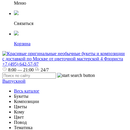
Меню
Связаться
Корзина
+7 (495) 642-57-97
8:00 — 21:00
24/7
Выпускной
Весь каталог
Букеты
Композиции
Цветы
Кому
Цвет
Повод
Тематика