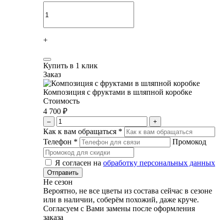
+
Купить в 1 клик
Заказ
Композиция с фруктами в шляпной коробке
Стоимость
4 700 ₽
–
+
Как к вам обращаться
*
Телефон
*
Промокод
Я согласен на
обработку персональных данных
Не сезон
Вероятно, не все цветы из состава сейчас в сезоне
или в наличии, соберём похожий, даже круче.
Согласуем с Вами замены после оформления
заказа