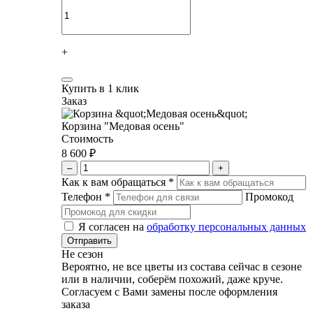
+
Купить в 1 клик
Заказ
Корзина "Медовая осень"
Стоимость
8 600 ₽
–
+
Как к вам обращаться
*
Телефон
*
Промокод
Я согласен на
обработку персональных данных
Не сезон
Вероятно, не все цветы из состава сейчас в сезоне
или в наличии, соберём похожий, даже круче.
Согласуем с Вами замены после оформления
заказа