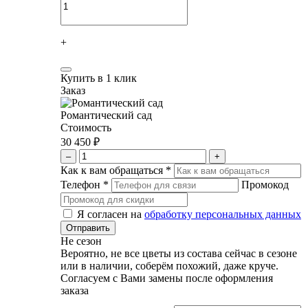
+
Купить в 1 клик
Заказ
Романтический сад
Стоимость
30 450 ₽
–
+
Как к вам обращаться
*
Телефон
*
Промокод
Я согласен на
обработку персональных данных
Не сезон
Вероятно, не все цветы из состава сейчас в сезоне
или в наличии, соберём похожий, даже круче.
Согласуем с Вами замены после оформления
заказа