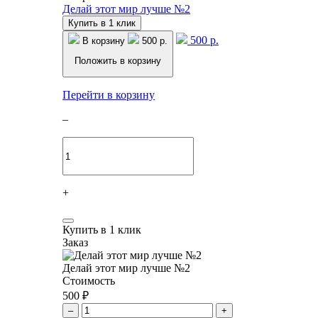
Делай этот мир лучше №2
Купить в 1 клик
500 р.
В корзину
500 р.
Положить в корзину
Перейти в корзину
–
+
Купить в 1 клик
Заказ
Делай этот мир лучше №2
Стоимость
500 ₽
–
+