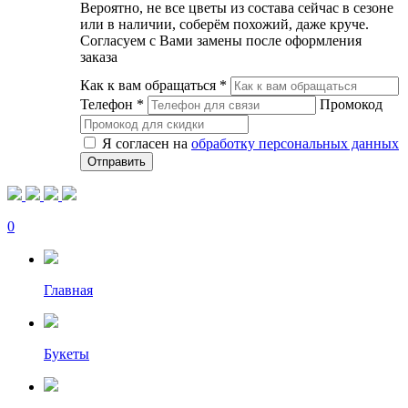
Вероятно, не все цветы из состава сейчас в сезоне
или в наличии, соберём похожий, даже круче.
Согласуем с Вами замены после оформления
заказа
Как к вам обращаться
*
Телефон
*
Промокод
Я согласен на
обработку персональных данных
0
Главная
Букеты