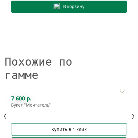
В корзину
Похожие по
гамме
7 600 р.
Букет "Мечтатель"
Купить в 1 клик