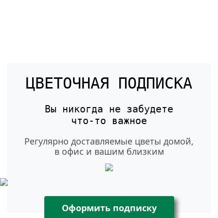
ЦВЕТОЧНАЯ ПОДПИСКА
Вы никогда не забудете
что-то
важное
Регулярно доставляемые цветы домой,
в офис и вашим близким
Оформить подписку