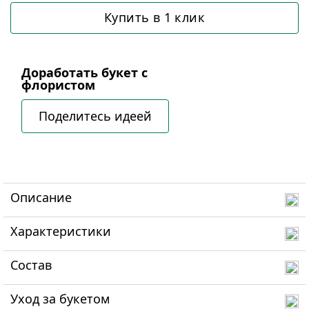
Купить в 1 клик
Доработать букет с
флористом
Поделитесь идеей
Описание
Характеристики
Состав
Уход за букетом