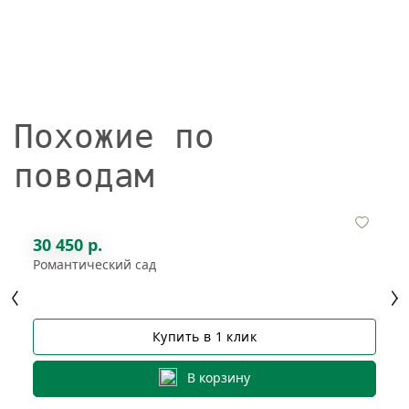
Похожие по
поводам
30 450 р.
Романтический сад
Купить в 1 клик
В корзину