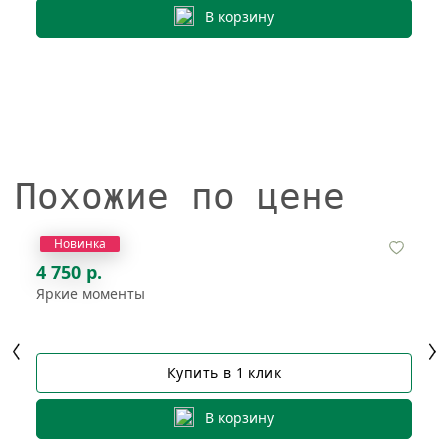
В корзину
Похожие по цене
Новинка
4 750 р.
Яркие моменты
Купить в 1 клик
В корзину