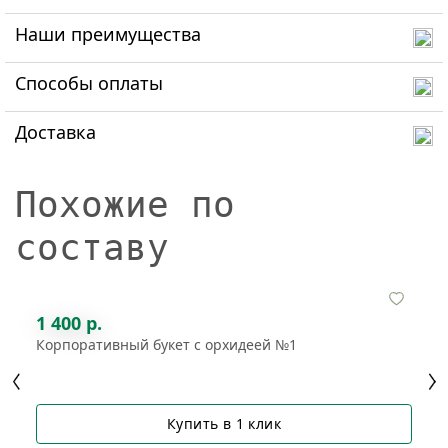
Наши преимущества
Способы оплаты
Доставка
Похожие по
составу
1 400 р.
Корпоративный букет с орхидеей №1
Купить в 1 клик