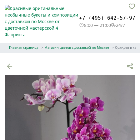
+7 (495) 642-57-97
8:00 — 21:00
24/7
Главная страница
Магазин цветов с доставкой по Москве
Орхидея в каш