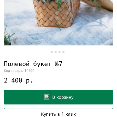
Полевой букет №7
Код товара: 14961
2 400 р.
В корзину
Купить в 1 клик