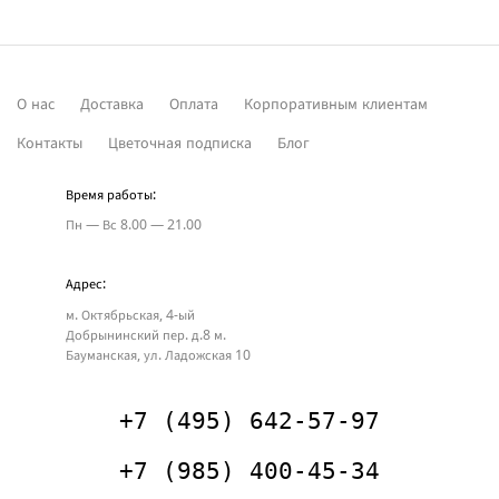
О нас
Доставка
Оплата
Корпоративным клиентам
Контакты
Цветочная подписка
Блог
Время работы:
Пн — Вс
8.00 — 21.00
Адрес:
м. Октябрьская, 4-ый
Добрынинский пер. д.8
м.
Бауманская, ул. Ладожская 10
+7 (495) 642-57-97
+7 (985) 400-45-34