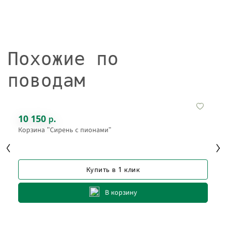
Похожие по
поводам
10 150 р.
Корзина "Сирень с пионами"
Купить в 1 клик
В корзину