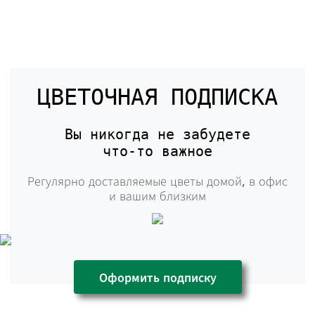
ЦВЕТОЧНАЯ ПОДПИСКА
Вы никогда не забудете
что-то
важное
Регулярно доставляемые цветы домой,
в офис
и вашим близким
Оформить подписку