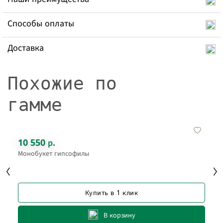
Способы оплаты
Доставка
Похожие по
гамме
10 550 р.
Монобукет гипсофилы
Купить в 1 клик
В корзину