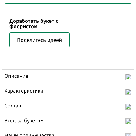
Доработать букет с
флористом
Поделитесь идеей
Описание
Характеристики
Состав
Уход за букетом
Наши преимущества