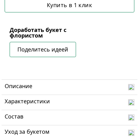
Купить в 1 клик
Доработать букет с
флористом
Поделитесь идеей
Описание
Характеристики
Состав
Уход за букетом