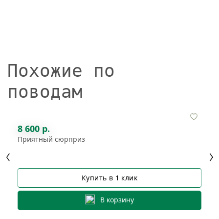
Похожие по
поводам
8 600 р.
Приятный сюрприз
Купить в 1 клик
В корзину