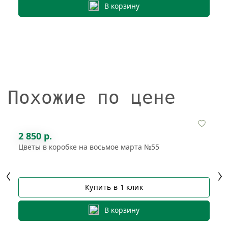
В корзину
Похожие по цене
2 850 р.
Цветы в коробке на восьмое марта №55
Купить в 1 клик
В корзину