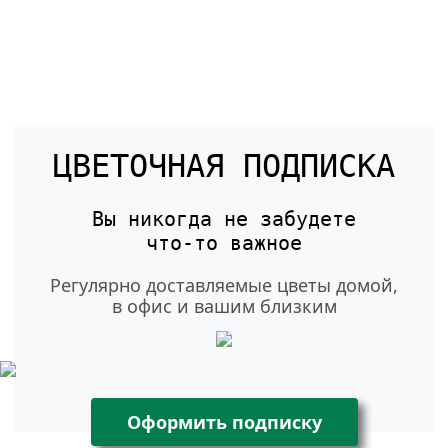
ЦВЕТОЧНАЯ ПОДПИСКА
Вы никогда не забудете
что-то
важное
Регулярно доставляемые цветы домой,
в офис и вашим близким
Оформить подписку