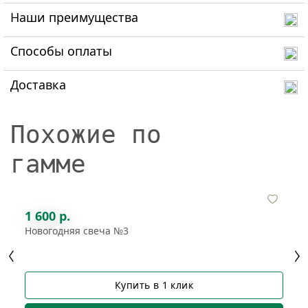
Наши преимущества
Способы оплаты
Доставка
Похожие по
гамме
1 600 р.
Новогодняя свеча №3
Купить в 1 клик