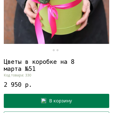
Цветы в коробке на 8
марта №51
Код товара: 330
2 950 р.
В корзину