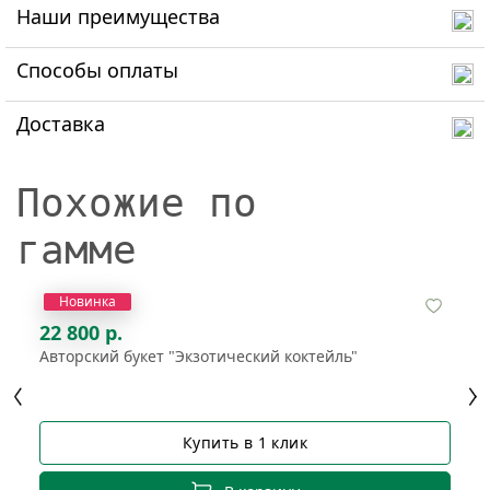
Наши преимущества
Способы оплаты
Доставка
Похожие по
гамме
Новинка
22 800 р.
Авторский букет "Экзотический коктейль"
Купить в 1 клик