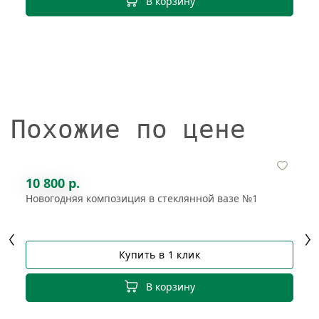
В корзину
Похожие по цене
10 800 р.
Новогодняя композиция в стеклянной вазе №1
Купить в 1 клик
В корзину