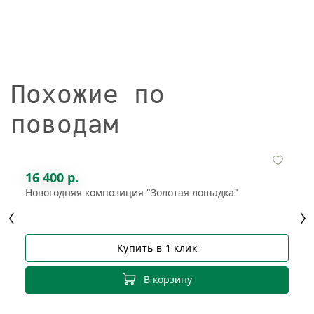
Похожие по
поводам
16 400 р.
Новогодняя композиция "Золотая лошадка"
Купить в 1 клик
В корзину