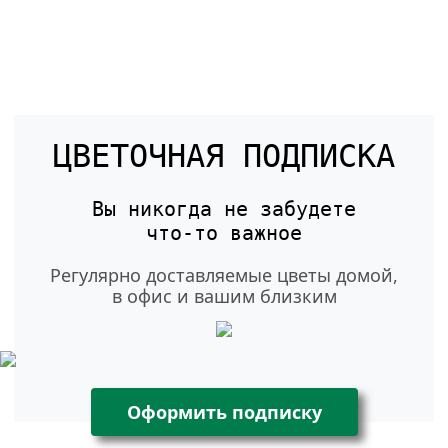
ЦВЕТОЧНАЯ ПОДПИСКА
Вы никогда не забудете
что-то
важное
Регулярно доставляемые цветы домой,
в офис и вашим близким
Оформить подписку