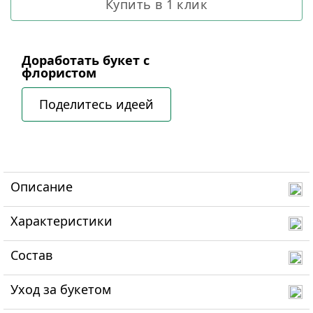
Купить в 1 клик
Доработать букет с
флористом
Поделитесь идеей
Описание
Характеристики
Состав
Уход за букетом