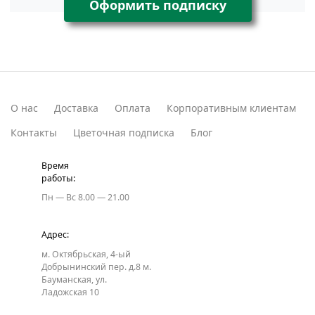
Оформить подписку
О нас
Доставка
Оплата
Корпоративным клиентам
Контакты
Цветочная подписка
Блог
Время
работы:
Пн — Вс
8.00 — 21.00
Адрес:
м. Октябрьская, 4-ый
Добрынинский пер. д.8
м.
Бауманская, ул.
Ладожская 10