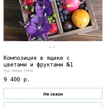
Композиция в ящике с
цветами и фруктами №1
Код товара: 14426
9 400 р.
Не сезон