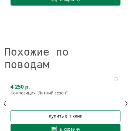
Похожие по
поводам
4 250 р.
Композиция "Летний сезон"
Купить в 1 клик
В корзину