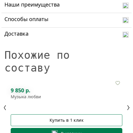
Наши преимущества
Способы оплаты
Доставка
Похожие по
составу
9 850 р.
Музыка любви
Купить в 1 клик