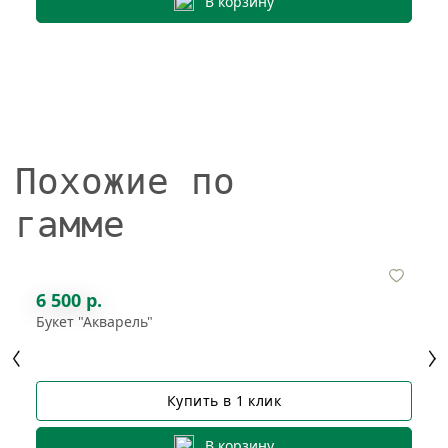
В корзину
Похожие по
гамме
6 500 р.
Букет "Акварель"
Купить в 1 клик
В корзину