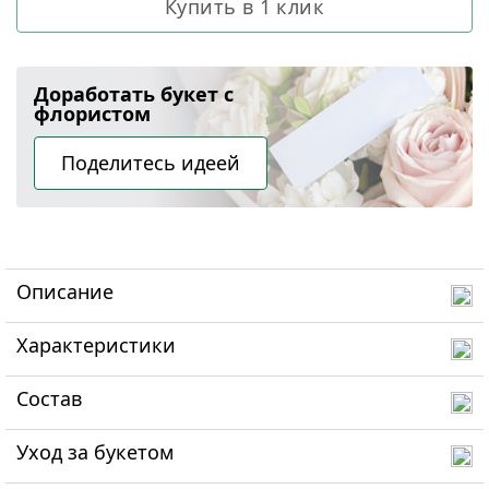
Купить в 1 клик
Доработать букет с
флористом
Поделитесь идеей
Описание
Характеристики
Состав
Уход за букетом