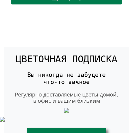
ЦВЕТОЧНАЯ ПОДПИСКА
Вы никогда не забудете
что-то
важное
Регулярно доставляемые цветы домой,
в офис и вашим близким