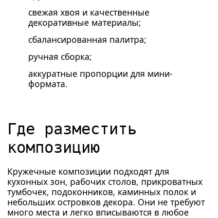
свежая хвоя и качественные
декоративные материалы;
сбалансированная палитра;
ручная сборка;
аккуратные пропорции для мини-
формата.
Где разместить
композицию
Кружечные композиции подходят для
кухонных зон, рабочих столов, прикроватных
тумбочек, подоконников, каминных полок и
небольших островков декора. Они не требуют
много места и легко вписываются в любое