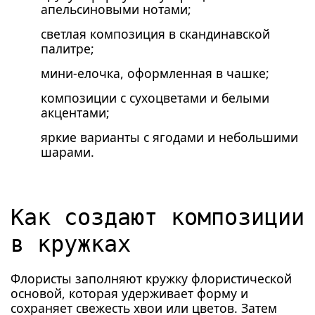
апельсиновыми нотами;
светлая композиция в скандинавской
палитре;
мини-елочка, оформленная в чашке;
композиции с сухоцветами и белыми
акцентами;
яркие варианты с ягодами и небольшими
шарами.
Как создают композиции
в кружках
Флористы заполняют кружку флористической
основой, которая удерживает форму и
сохраняет свежесть хвои или цветов. Затем