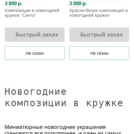
3 000 р.
3 000 р.
Композиция в новогодней
Красно-белая композиция в
кружке "Санта"
новогодней кружке
Быстрый заказ
Быстрый заказ
Не сезон
Не сезон
Новогодние
композиции в кружке
Миниатюрные новогодние украшения
становятся все популярнее, и один из самых