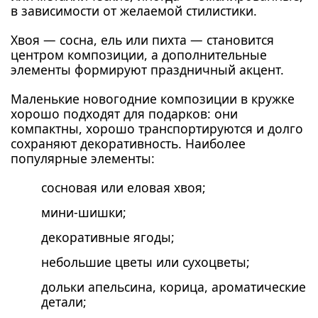
в зависимости от желаемой стилистики.
Хвоя — сосна, ель или пихта — становится
центром композиции, а дополнительные
элементы формируют праздничный акцент.
Маленькие новогодние композиции в кружке
хорошо подходят для подарков: они
компактны, хорошо транспортируются и долго
сохраняют декоративность. Наиболее
популярные элементы:
сосновая или еловая хвоя;
мини-шишки;
декоративные ягоды;
небольшие цветы или сухоцветы;
дольки апельсина, корица, ароматические
детали;