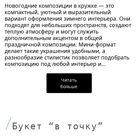
Новогодние композиции в кружке — это
компактный, уютный и выразительный
вариант оформления зимнего интерьера. Они
подходят для небольших пространств, создают
теплую атмосферу и могут служить
дополнительным акцентом в общей
праздничной композиции. Мини-формат
делает такие украшения удобными, а
разнообразие стилистик позволяет подобрать
композицию под любой интерьер и
настроение.
Читать
больше
Букет “в точку”