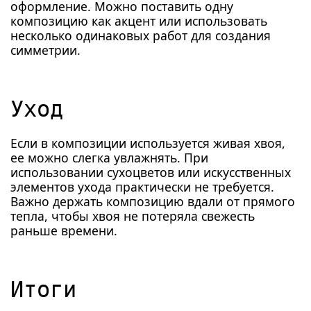
оформление. Можно поставить одну
композицию как акцент или использовать
несколько одинаковых работ для создания
симметрии.
Уход
Если в композиции используется живая хвоя,
ее можно слегка увлажнять. При
использовании сухоцветов или искусственных
элементов ухода практически не требуется.
Важно держать композицию вдали от прямого
тепла, чтобы хвоя не потеряла свежесть
раньше времени.
Итоги