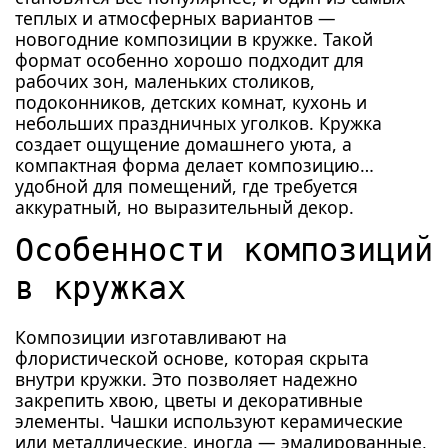
теплых и атмосферных вариантов —
новогодние композиции в кружке. Такой
формат особенно хорошо подходит для
рабочих зон, маленьких столиков,
подоконников, детских комнат, кухонь и
небольших праздничных уголков. Кружка
создает ощущение домашнего уюта, а
компактная форма делает композицию
удобной для помещений, где требуется
аккуратный, но выразительный декор.
Особенности композиций
в кружках
Композиции изготавливают на
флористической основе, которая скрыта
внутри кружки. Это позволяет надежно
закрепить хвою, цветы и декоративные
элементы. Чашки используют керамические
или металлические, иногда — эмалированные,