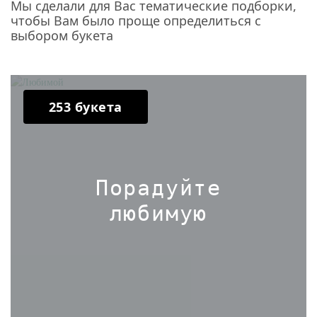
Мы сделали для Вас тематические подборки,
чтобы Вам было проще определиться с
выбором букета
253 букета
Порадуйте
любимую