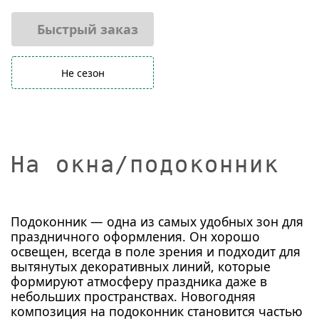
Быстрый заказ
Не сезон
На окна/подоконник
Подоконник — одна из самых удобных зон для
праздничного оформления. Он хорошо
освещен, всегда в поле зрения и подходит для
вытянутых декоративных линий, которые
формируют атмосферу праздника даже в
небольших пространствах. Новогодняя
композиция на подоконник становится частью