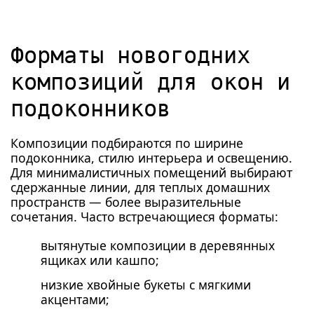
Форматы новогодних
композиций для окон и
подоконников
Композиции подбираются по ширине
подоконника, стилю интерьера и освещению.
Для минималистичных помещений выбирают
сдержанные линии, для теплых домашних
пространств — более выразительные
сочетания. Часто встречающиеся форматы:
вытянутые композиции в деревянных
ящиках или кашпо;
низкие хвойные букеты с мягкими
акцентами;