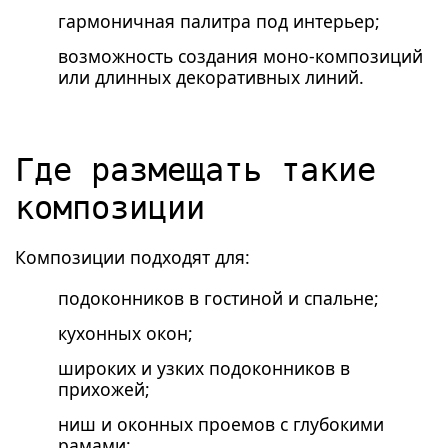
гармоничная палитра под интерьер;
возможность создания моно-композиций
или длинных декоративных линий.
Где размещать такие
композиции
Композиции подходят для:
подоконников в гостиной и спальне;
кухонных окон;
широких и узких подоконников в
прихожей;
ниш и оконных проемов с глубокими
рамами;