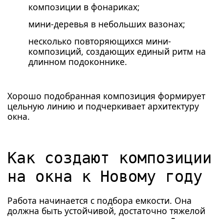
композиции в фонариках;
мини-деревья в небольших вазонах;
несколько повторяющихся мини-
композиций, создающих единый ритм на
длинном подоконнике.
Хорошо подобранная композиция формирует
цельную линию и подчеркивает архитектуру
окна.
Как создают композиции
на окна к Новому году
Работа начинается с подбора емкости. Она
должна быть устойчивой, достаточно тяжелой