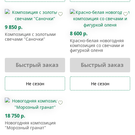
9 850 р.
8 600 р.
Композиция с золотыми
свечами "Саночки"
Красно-белая новогодняя
композиция со свечами и
фигуркой оленя
Быстрый заказ
Быстрый заказ
Не сезон
Не сезон
18 750 р.
Новогодняя композиция
"Морозный гранат"