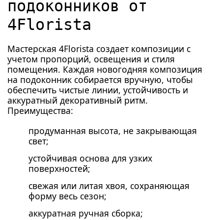
подоконников от
4Florista
Мастерская 4Florista создает композиции с
учетом пропорций, освещения и стиля
помещения. Каждая новогодняя композиция
на подоконник собирается вручную, чтобы
обеспечить чистые линии, устойчивость и
аккуратный декоративный ритм.
Преимущества:
продуманная высота, не закрывающая
свет;
устойчивая основа для узких
поверхностей;
свежая или литая хвоя, сохраняющая
форму весь сезон;
аккуратная ручная сборка;