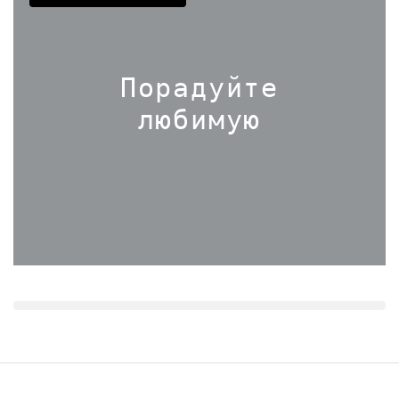
Порадуйте
любимую