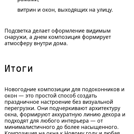
витрин и окон, выходящих на улицу.
Подсветка делает оформление видимым
снаружи, а днем композиция формирует
атмосферу внутри дома.
Итоги
Новогодние композиции для подоконников и
окон — это простой способ создать
праздничное настроение без визуальной
перегрузки. Они подчеркивают архитектуру
окна, формируют аккуратную линию декора и
подходят для любого интерьера — от
минималистичного до более насыщенного.
Композиция на окна к Новому году и любая