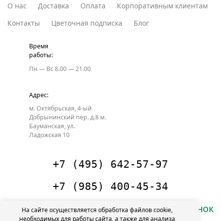
О нас
Доставка
Оплата
Корпоративным клиентам
Контакты
Цветочная подписка
Блог
Время
работы:
Пн — Вс
8.00 — 21.00
Адрес:
м. Октябрьская, 4-ый
Добрынинский пер. д.8
м.
Бауманская, ул.
Ладожская 10
+7 (495) 642-57-97
+7 (985) 400-45-34
Заказать звонок
На сайте осуществляется обработка файлов cookie,
необходимых для работы сайта, а также для анализа