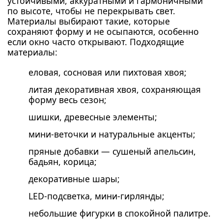
устойчивыми, аккуратными и гармоничными
по высоте, чтобы не перекрывать свет.
Материалы выбирают такие, которые
сохраняют форму и не осыпаются, особенно
если окно часто открывают. Подходящие
материалы:
еловая, сосновая или пихтовая хвоя;
литая декоративная хвоя, сохраняющая
форму весь сезон;
шишки, древесные элементы;
мини-веточки и натуральные акценты;
пряные добавки — сушеный апельсин,
бадьян, корица;
декоративные шары;
LED-подсветка, мини-гирлянды;
небольшие фигурки в спокойной палитре.