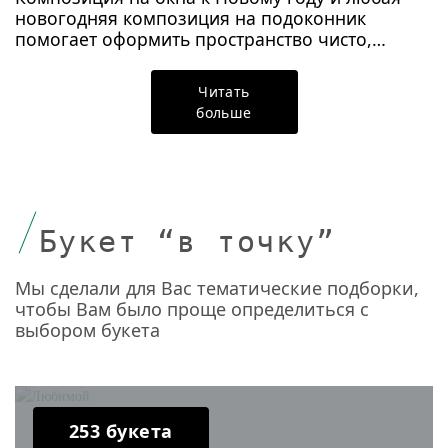
новогодняя композиция на подоконник
помогает оформить пространство чисто,
гармонично и выразительно.
Читать
больше
Букет “в точку”
Мы сделали для Вас тематические подборки,
чтобы Вам было проще определиться с
выбором букета
253 букета