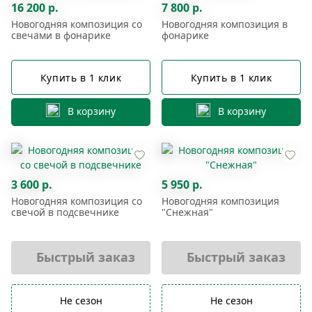
16 200 р.
7 800 р.
Новогодняя композиция со
Новогодняя композиция в
свечами в фонарике
фонарике
Купить в 1 клик
Купить в 1 клик
В корзину
В корзину
3 600 р.
5 950 р.
Новогодняя композиция со
Новогодняя композиция
свечой в подсвечнике
"Снежная"
Быстрый заказ
Быстрый заказ
Не сезон
Не сезон