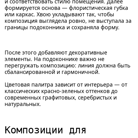
и соответствовать стилю помещения. Далее
формируется основа — флористическая губка
или каркас. Хвою укладывают так, чтобы
композиция выглядела ровно, не выступала за
границы подоконника и сохраняла форму.
После этого добавляют декоративные
элементы. На подоконнике важно не
перегружать композицию: линия должна быть
сбалансированной и гармоничной.
Цветовая палитра зависит от интерьера — от
классических красно-зеленых оттенков до
современных графитовых, серебристых и
натуральных.
Композиции для