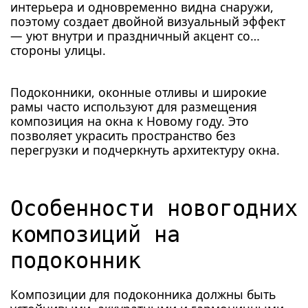
интерьера и одновременно видна снаружи,
поэтому создает двойной визуальный эффект
— уют внутри и праздничный акцент со
стороны улицы.
Подоконники, оконные отливы и широкие
рамы часто используют для размещения
композиция на окна к Новому году. Это
позволяет украсить пространство без
перегрузки и подчеркнуть архитектуру окна.
Особенности новогодних
композиций на
подоконник
Композиции для подоконника должны быть