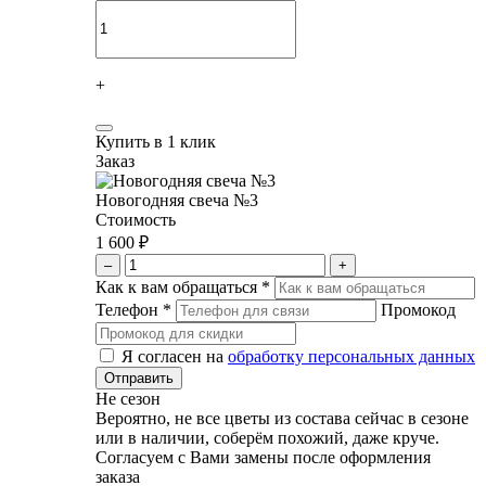
+
Купить в 1 клик
Заказ
Новогодняя свеча №3
Стоимость
1 600 ₽
–
+
Как к вам обращаться
*
Телефон
*
Промокод
Я согласен на
обработку персональных данных
Не сезон
Вероятно, не все цветы из состава сейчас в сезоне
или в наличии, соберём похожий, даже круче.
Согласуем с Вами замены после оформления
заказа