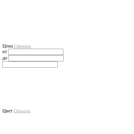
Цена
Сбросить
от
до
Цвет
Сбросить