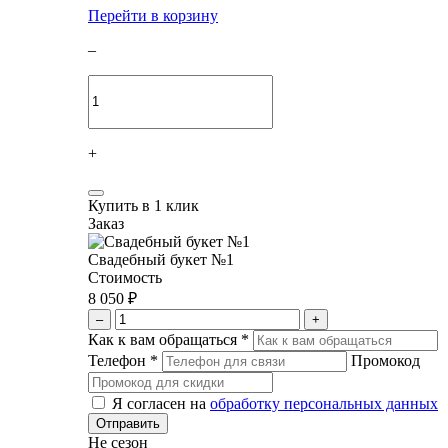
Перейти в корзину
–
+
Купить в 1 клик
Заказ
Свадебный букет №1
Стоимость
8 050 ₽
–
+
Как к вам обращаться
*
Телефон
*
Промокод
Я согласен на
обработку персональных данных
Не сезон