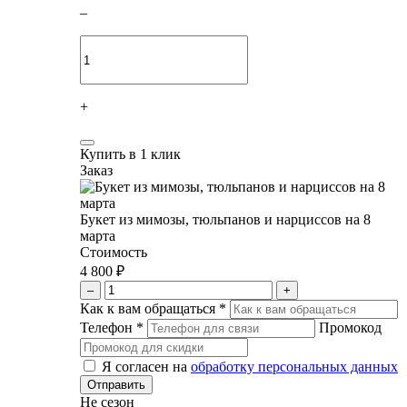
–
+
Купить в 1 клик
Заказ
Букет из мимозы, тюльпанов и нарциссов на 8
марта
Стоимость
4 800 ₽
–
+
Как к вам обращаться
*
Телефон
*
Промокод
Я согласен на
обработку персональных данных
Не сезон