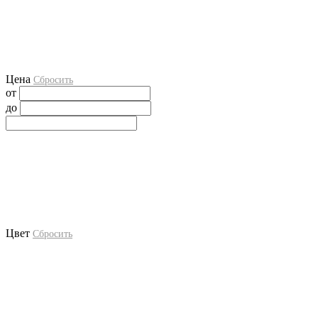
Цена
Сбросить
от
до
Цвет
Сбросить