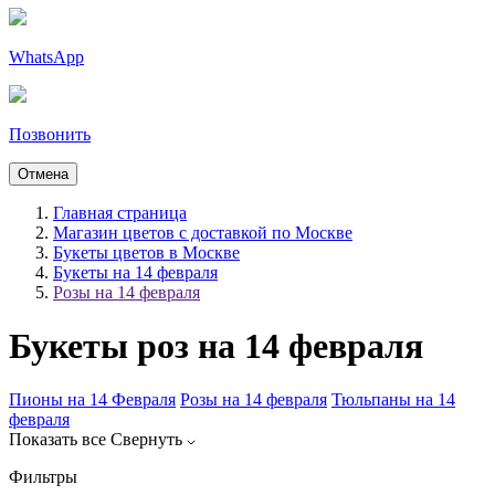
WhatsApp
Позвонить
Отмена
Главная страница
Магазин цветов с доставкой по Москве
Букеты цветов в Москве
Букеты на 14 февраля
Розы на 14 февраля
Букеты роз на 14 февраля
Пионы на 14 Февраля
Розы на 14 февраля
Тюльпаны на 14
февраля
Показать все
Свернуть
Фильтры