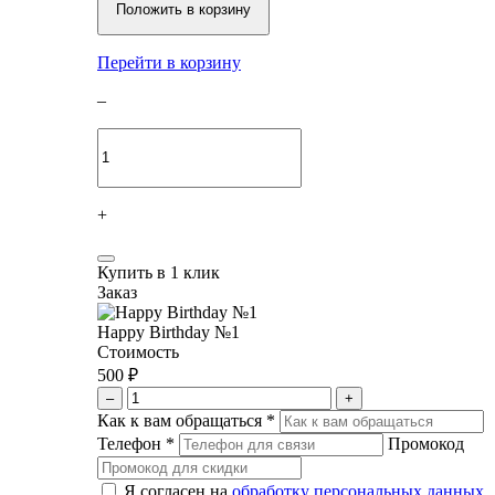
Положить в корзину
Перейти в корзину
–
+
Купить в 1 клик
Заказ
Happy Birthday №1
Стоимость
500 ₽
–
+
Как к вам обращаться
*
Телефон
*
Промокод
Я согласен на
обработку персональных данных