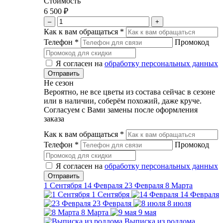
Стоимость
6 500 ₽
–
+
Как к вам обращаться
*
Телефон
*
Промокод
Я согласен на
обработку персональных данных
Не сезон
Вероятно, не все цветы из состава сейчас в сезоне
или в наличии, соберём похожий, даже круче.
Согласуем с Вами замены после оформления
заказа
Как к вам обращаться
*
Телефон
*
Промокод
Я согласен на
обработку персональных данных
1 Сентября
14 Февраля
23 Февраля
8 Марта
1 Сентября
14 Февраля
23 Февраля
8 июля
8 Марта
9 мая
Выписка из роддома