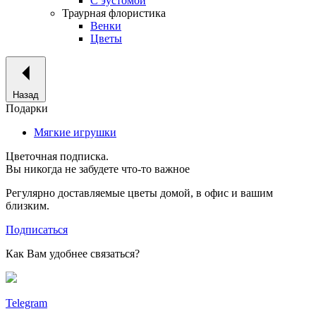
С эустомой
Траурная флористика
Венки
Цветы
Назад
Подарки
Мягкие игрушки
Цветочная подписка.
Вы никогда не забудете что-то важное
Регулярно доставляемые цветы домой, в офис и вашим
близким.
Подписаться
Как Вам удобнее связаться?
Telegram