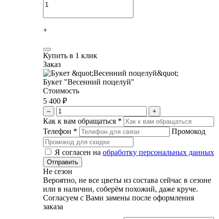
+
Купить в 1 клик
Заказ
Букет "Весенний поцелуй"
Стоимость
5 400 ₽
–
+
Как к вам обращаться
*
Телефон
*
Промокод
Я согласен на
обработку персональных данных
Не сезон
Вероятно, не все цветы из состава сейчас в сезоне
или в наличии, соберём похожий, даже круче.
Согласуем с Вами замены после оформления
заказа