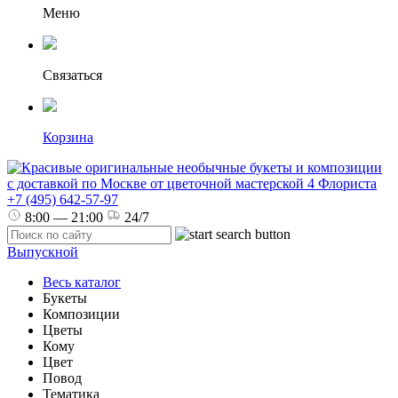
Меню
Связаться
Корзина
+7 (495) 642-57-97
8:00 — 21:00
24/7
Выпускной
Весь каталог
Букеты
Композиции
Цветы
Кому
Цвет
Повод
Тематика