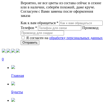
Вероятно, не все цветы из состава сейчас в сезоне
или в наличии, соберём похожий, даже круче.
Согласуем с Вами замены после оформления
заказа
Как к вам обращаться
*
Телефон
*
Промокод
Я согласен на
обработку персональных данных
0
Главная
Букеты