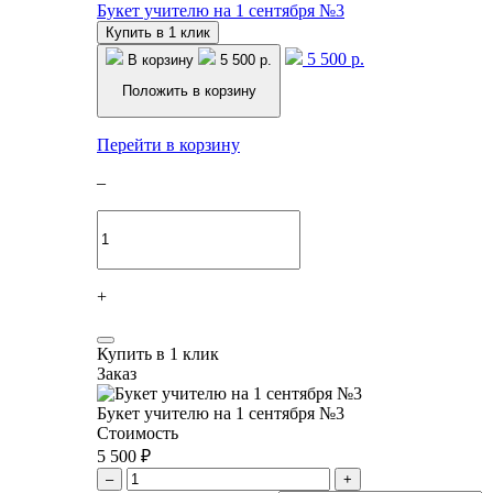
Букет учителю на 1 сентября №3
Купить в 1 клик
5 500 р.
В корзину
5 500 р.
Положить в корзину
Перейти в корзину
–
+
Купить в 1 клик
Заказ
Букет учителю на 1 сентября №3
Стоимость
5 500 ₽
–
+