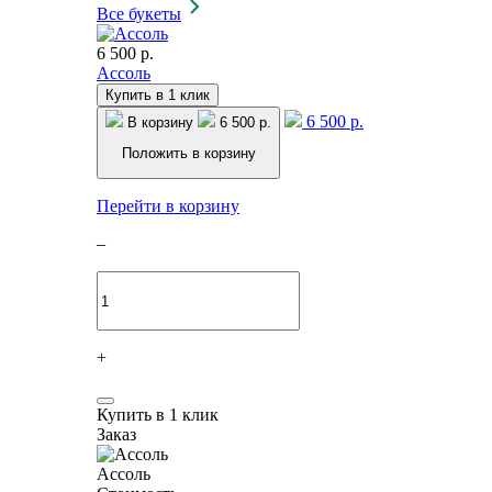
Все букеты
6 500 р.
Ассоль
Купить в 1 клик
6 500 р.
В корзину
6 500 р.
Положить в корзину
Перейти в корзину
–
+
Купить в 1 клик
Заказ
Ассоль